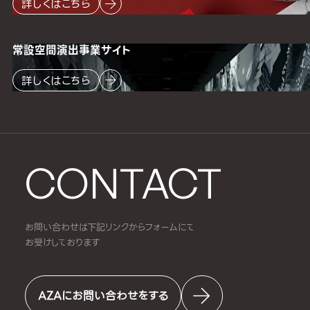
詳しくはこちら
常設空間
演出事業サイト
詳しくはこちら
CONTACT
お問い合わせは下記リンクからフォームにて
お受けしております
AZAにお問い合わせをする