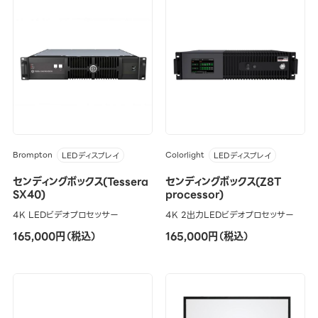
Brompton
Colorlight
LEDディスプレイ
LEDディスプレイ
センディングボックス(Tessera
センディングボックス(Z8T
SX40)
processor)
4K LEDビデオプロセッサー
4K 2出力LEDビデオプロセッサー
165,000円（税込）
165,000円（税込）