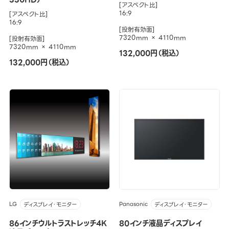
[アスペクト比]
16:9
[アスペクト比]
16:9
[投射有効面]
7320mm × 4110mm
[投射有効面]
7320mm × 4110mm
132,000円（税込）
132,000円（税込）
LG
Panasonic
ディスプレイ・モニター
ディスプレイ・モニター
86インチウルトラストレッチ4K
80インチ液晶ディスプレイ