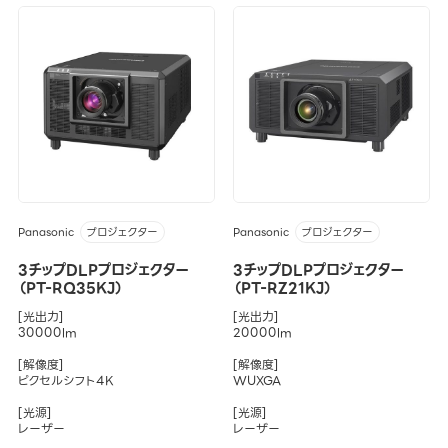
Panasonic
Panasonic
プロジェクター
プロジェクター
3チップDLPプロジェクター
3チップDLPプロジェクター
（PT-RQ35KJ）
（PT-RZ21KJ）
[光出力]
[光出力]
30000lm
20000lm
[解像度]
[解像度]
ピクセルシフト4K
WUXGA
[光源]
[光源]
レーザー
レーザー