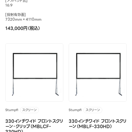
[アスペクト比]
16:9
[投射有効面]
7320mm×4110mm
143,000円（税込）
Stumpfl
Stumpfl
スクリーン
スクリーン
330インチワイド フロントスクリ
330インチワイド フロントスクリ
ーン・クリップ（MBLCF-
ーン（MBLF-330HD）
330HD）