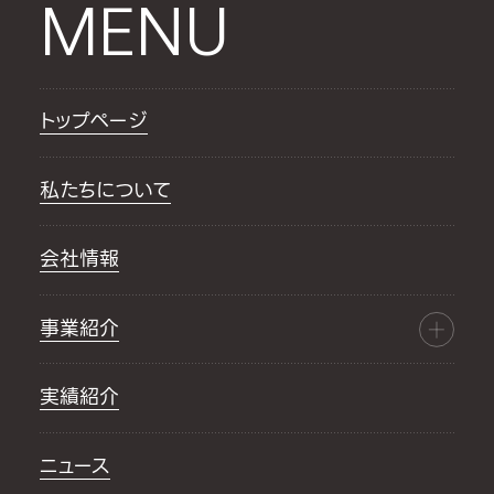
MENU
トップページ
私たちについて
会社情報
事業紹介
実績紹介
ニュース