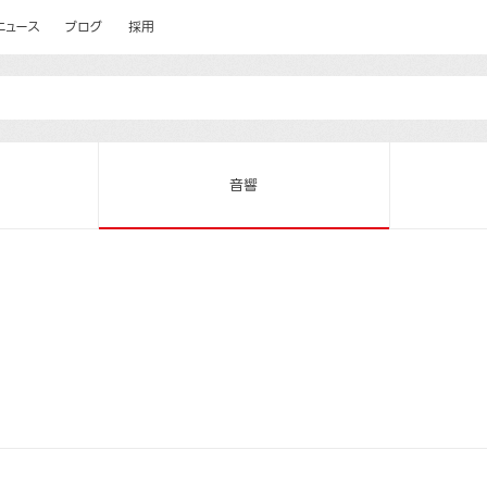
ニュース
ブログ
採用
音響