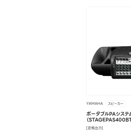
YAMAHA
スピーカー
ポータブルPAシステ
（STAGEPAS400B
[定格出力]