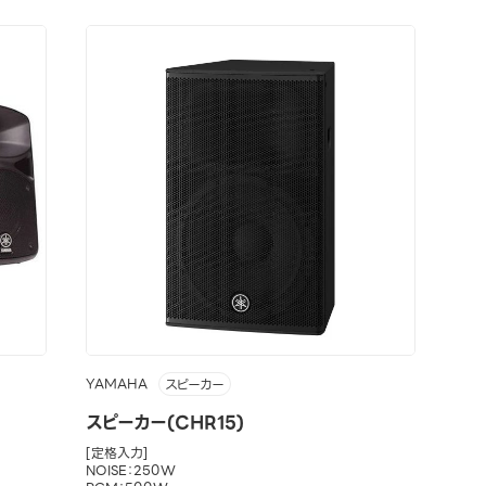
YAMAHA
スピーカー
スピーカー(CHR15)
[定格入力]
NOISE：250W