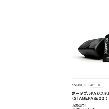
YAMAHA
スピーカー
ポータブルPAシステ
（STAGEPAS600i）
[定格出力]