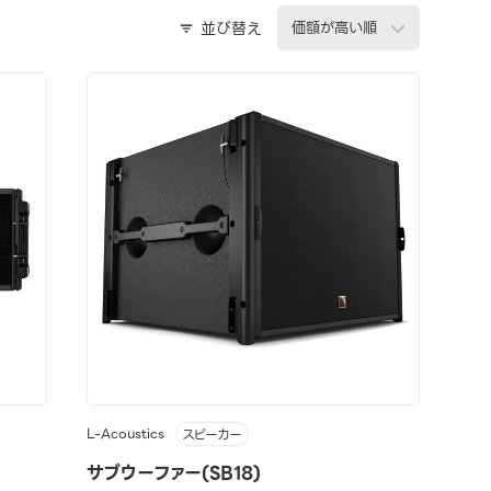
並び替え
L-Acoustics
スピーカー
サブウーファー(SB18)