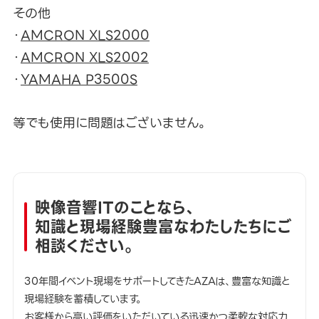
その他
・
AMCRON XLS2000
・
AMCRON XLS2002
・
YAMAHA P3500S
等でも使用に問題はございません。
映像音響ITのことなら、
知識と現場経験豊富なわたしたちにご
相談ください。
30年間イベント現場をサポートしてきたAZAは、豊富な知識と
現場経験を蓄積しています。
お客様から高い評価をいただいている迅速かつ柔軟な対応力