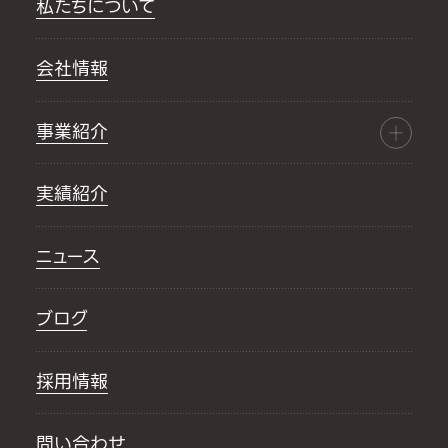
私たちについて
会社情報
事業紹介
実績紹介
ニュース
ブログ
採用情報
問い合わせ