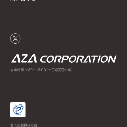
営業時間 9:30～18:00（土日曜祝日休業）
個人情報保護方針