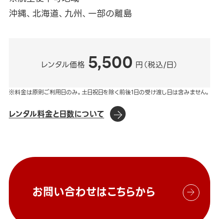
沖縄、北海道、九州、一部の離島
5,500
レンタル価格
円（税込/日）
※料金は原則ご利用日のみ。土日祝日を除く前後1日の受け渡し日は含みません。
レンタル料金と日数について
お問い合わせはこちらから