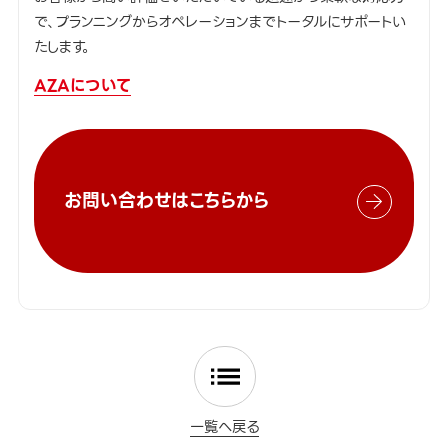
で、プランニングからオペレーションまでトータルにサポートい
たします。
AZAについて
お問い合わせはこちらから
一覧へ戻る