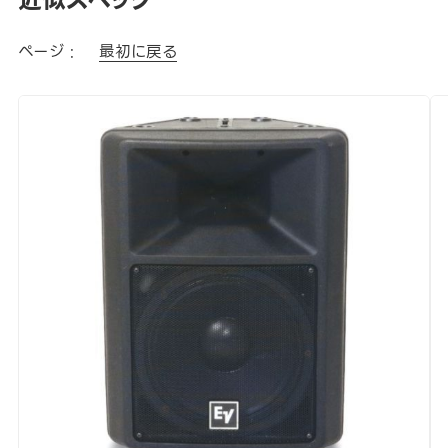
ページ :
最初に戻る