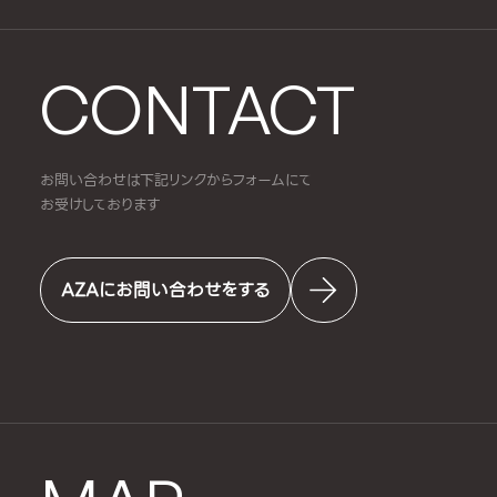
CONTACT
お問い合わせは下記リンクからフォームにて
お受けしております
AZAにお問い合わせをする