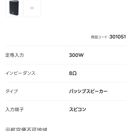
301051
商品コード：
定格入力
300W
インピーダンス
8Ω
タイプ
パッシブスピーカー
入力端子
スピコン
※航空便不可地域