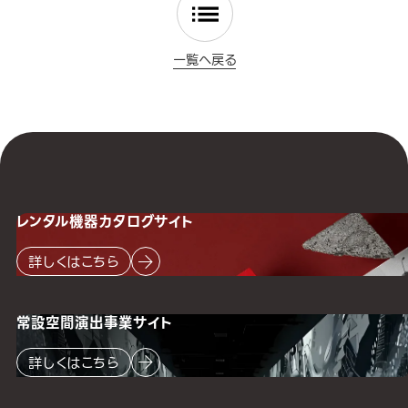
一覧へ戻る
レンタル機器
カタログサイト
詳しくはこちら
常設空間
演出事業サイト
詳しくはこちら