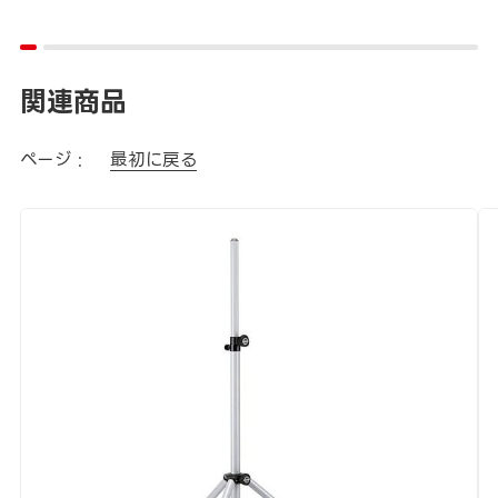
関連商品
ページ :
最初に戻る