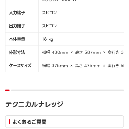
入力端子
スピコン
出力端子
スピコン
本体重量
18 kg
外形寸法
横幅 430mm × 高さ 587mm × 奥行き 31
ケースサイズ
横幅 375mm × 高さ 475mm × 奥行き 65
テクニカルナレッジ
よくあるご質問