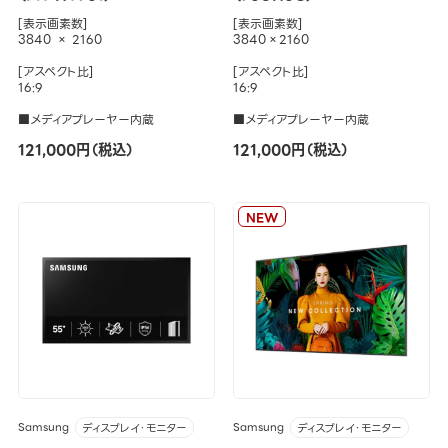
[表示画素数]
[表示画素数]
3840 × 2160
3840×2160
[アスペクト比]
[アスペクト比]
16:9
16:9
■メディアプレーヤー内蔵
■メディアプレーヤー内蔵
121,000円（税込）
121,000円（税込）
NEW
Samsung
Samsung
ディスプレイ・モニター
ディスプレイ・モニター