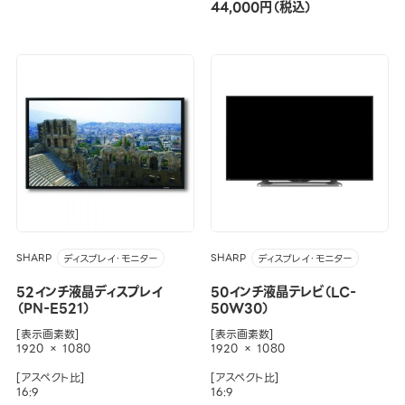
44,000円（税込）
SHARP
SHARP
ディスプレイ・モニター
ディスプレイ・モニター
52インチ液晶ディスプレイ
50インチ液晶テレビ（LC-
（PN-E521）
50W30）
[表示画素数]
[表示画素数]
1920 × 1080
1920 × 1080
[アスペクト比]
[アスペクト比]
16:9
16:9