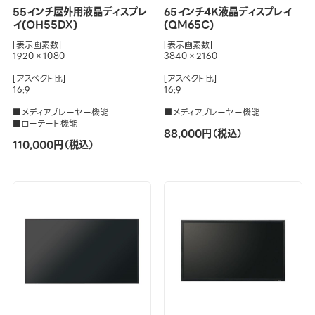
55インチ屋外用液晶ディスプレ
65インチ4K液晶ディスプレイ
イ(OH55DX)
(QM65C)
[表示画素数]
[表示画素数]
1920×1080
3840×2160
[アスペクト比]
[アスペクト比]
16:9
16:9
■メディアプレーヤー機能
■メディアプレーヤー機能
■ローテート機能
88,000円（税込）
110,000円（税込）