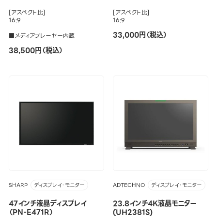
[アスペクト比]
[アスペクト比]
16:9
16:9
33,000円（税込）
■メディアプレーヤー内蔵
38,500円（税込）
SHARP
ADTECHNO
ディスプレイ・モニター
ディスプレイ・モニター
47インチ液晶ディスプレイ
23.8インチ4K液晶モニター
（PN-E471R）
(UH2381S)