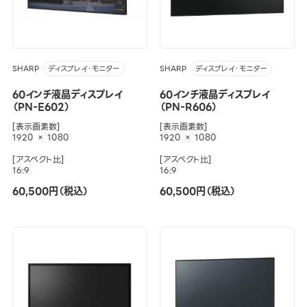
SHARP
SHARP
ディスプレイ・モニター
ディスプレイ・モニター
60インチ液晶ディスプレイ
60インチ液晶ディスプレイ
（PN-E602）
（PN-R606）
[表示画素数]
[表示画素数]
1920 × 1080
1920 × 1080
[アスペクト比]
[アスペクト比]
16:9
16:9
60,500円（税込）
60,500円（税込）