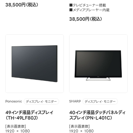
38,500円（税込）
■テレビチューナー搭載
■メディアプレーヤー内蔵
38,500円（税込）
Panasonic
SHARP
ディスプレイ・モニター
ディスプレイ・モニター
49インチ液晶ディスプレイ
40インチ液晶タッチパネルディ
（TH-49LF80J）
スプレイ（PN-L401C）
[表示画素数]
[表示画素数]
1920 × 1080
1920 × 1080