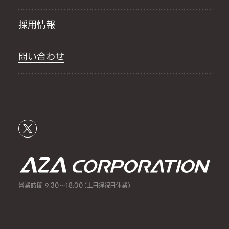
採用情報
問い合わせ
営業時間 9:30～18:00（土日曜祝日休業）