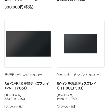
330,000円（税込）
SHARP
Panasonic
ディスプレイ・モニター
ディスプレイ・モニター
86インチ4K液晶ディスプレイ
80インチ液晶ディスプレイ
（PN-HY861）
（TH-80LF50J）
[表示画素数]
[表示画素数]
3840 × 2160
1920 × 1080
[アスペクト比]
[アスペクト比]