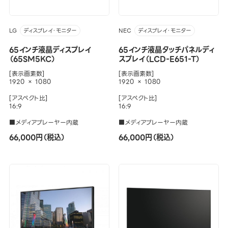
LG
NEC
ディスプレイ・モニター
ディスプレイ・モニター
65インチ液晶ディスプレイ
65インチ液晶タッチパネルディ
（65SM5KC）
スプレイ（LCD-E651-T）
[表示画素数]
[表示画素数]
1920 × 1080
1920 × 1080
[アスペクト比]
[アスペクト比]
16:9
16:9
■メディアプレーヤー内蔵
■メディアプレーヤー内蔵
66,000円（税込）
66,000円（税込）