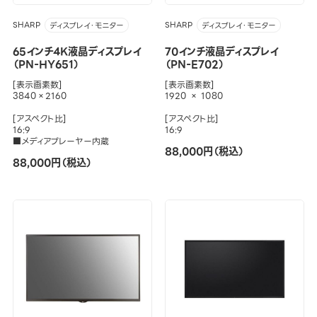
SHARP
SHARP
ディスプレイ・モニター
ディスプレイ・モニター
65インチ4K液晶ディスプレイ
70インチ液晶ディスプレイ
（PN-HY651）
（PN-E702）
[表示画素数]
[表示画素数]
3840×2160
1920 × 1080
[アスペクト比]
[アスペクト比]
16:9
16:9
■メディアプレーヤー内蔵
88,000円（税込）
88,000円（税込）