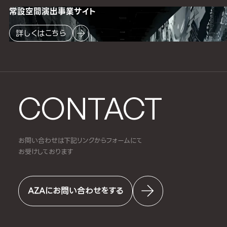
常設空間
演出事業サイト
詳しくはこちら
CONTACT
お問い合わせは下記リンクからフォームにて
お受けしております
AZAにお問い合わせをする