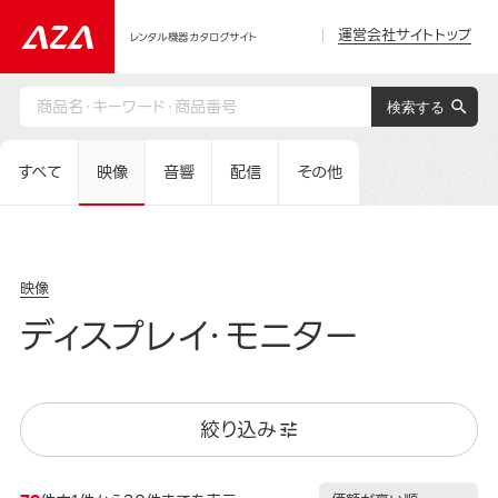
運営会社サイトトップ
レンタル機器カタログサイト
すべて
映像
音響
配信
その他
映像
ディスプレイ・モニター
絞り込み