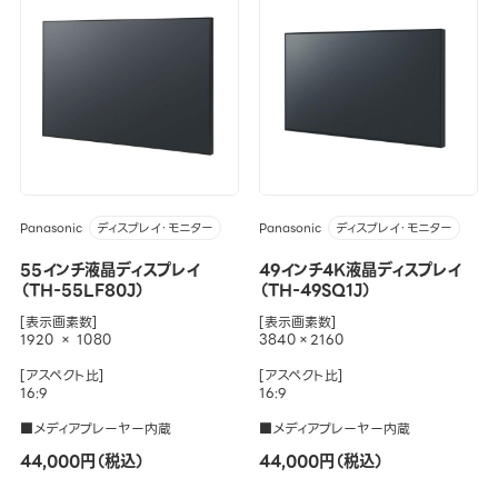
Panasonic
Panasonic
ディスプレイ・モニター
ディスプレイ・モニター
55インチ液晶ディスプレイ
49インチ4K液晶ディスプレイ
（TH-55LF80J）
（TH-49SQ1J）
[表示画素数]
[表示画素数]
1920 × 1080
3840×2160
[アスペクト比]
[アスペクト比]
16:9
16:9
■メディアプレーヤー内蔵
■メディアプレーヤー内蔵
44,000円（税込）
44,000円（税込）