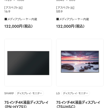
[アスペクト比]
[アスペクト比]
16:9
58:9
■メディアプレーヤー内蔵
■メディアプレーヤー内蔵
132,000円（税込）
132,000円（税込）
SHARP
LG
ディスプレイ・モニター
ディスプレイ・モニター
75インチ4K液晶ディスプレイ
75インチ4K液晶ディスプレイ
（PN-HY751）
（75UH5C）