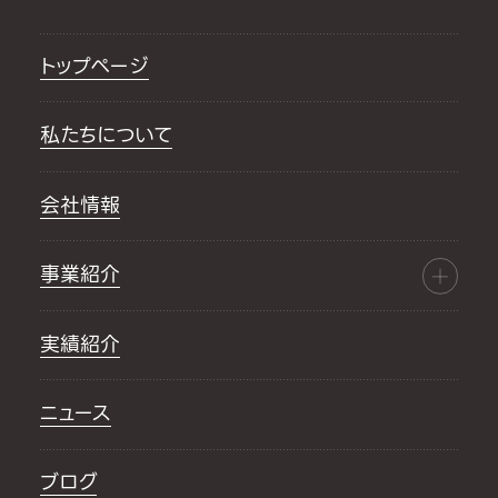
トップページ
私たちについて
会社情報
事業紹介
実績紹介
ニュース
ブログ