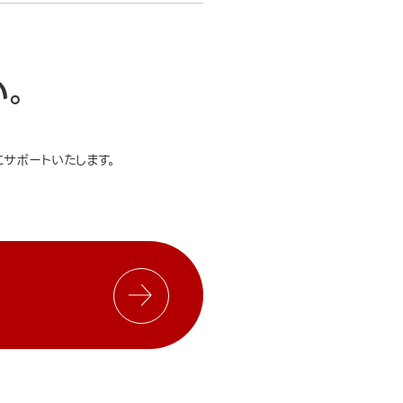
い。
サポートいたします。