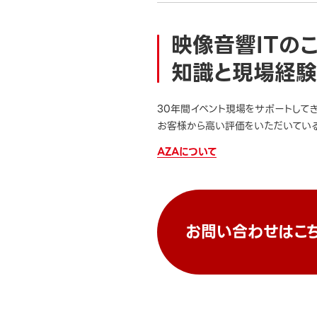
映像音響ITの
知識と現場経験
30年間イベント現場をサポートして
お客様から高い評価をいただいている
AZAについて
お問い合わせはこ