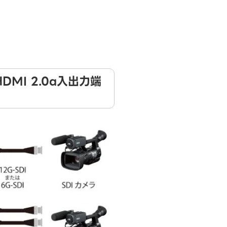
HDMI 2.0a入出力端