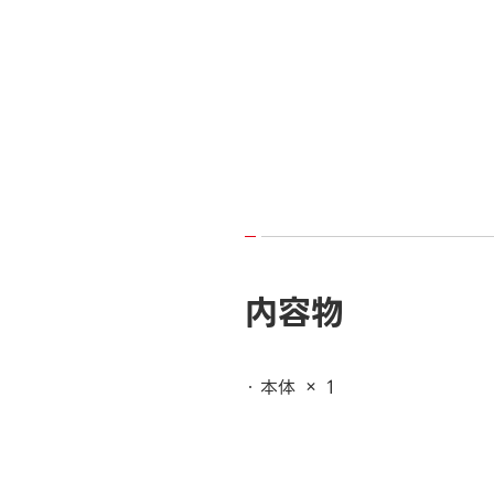
内容物
本体 × 1