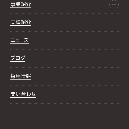
事業紹介
実績紹介
ニュース
ブログ
採用情報
問い合わせ