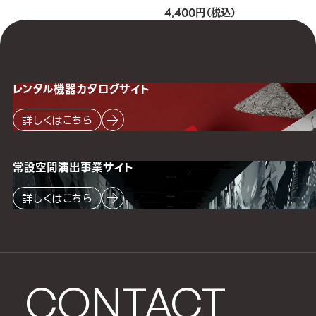
4,400円（税込）
レンタル機器
カタログサイト
詳しくはこちら
常設空間
演出事業サイト
詳しくはこちら
CONTACT