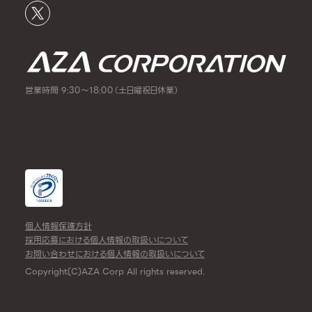
営業時間 9:30～18:00（土日曜祝日休業）
個人情報保護方針
採用応募における個人情報の取扱いについて
お問い合わせにおける個人情報の取扱いについて
Copyright(C)AZA Corp All rights reserved.