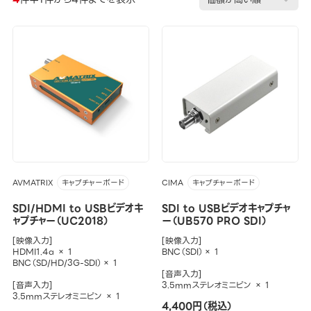
AVMATRIX
CIMA
キャプチャーボード
キャプチャーボード
SDI/HDMI to USBビデオキ
SDI to USBビデオキャプチャ
ャプチャー（UC2018）
ー（UB570 PRO SDI）
[映像入力]
[映像入力]
HDMI1.4a × 1
BNC（SDI）× 1
BNC（SD/HD/3G-SDI）× 1
[音声入力]
[音声入力]
3.5mmステレオミニピン × 1
3.5mmステレオミニピン × 1
4,400円（税込）