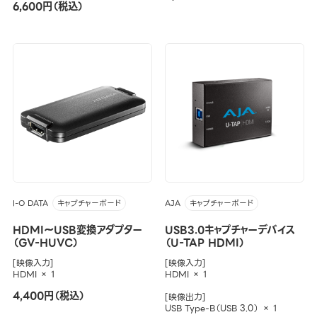
6,600円（税込）
I-O DATA
AJA
キャプチャーボード
キャプチャーボード
HDMI～USB変換アダプター
USB3.0キャプチャーデバイス
（GV-HUVC）
（U-TAP HDMI）
[映像入力]
[映像入力]
HDMI × 1
HDMI × 1
4,400円（税込）
[映像出力]
USB Type-B（USB 3.0） × 1