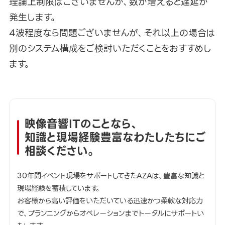
理論上制限はございませんが、数が増えると遅延が
発生します。
4波程度なら問題ございませんが、それ以上の場合は
別のシステム構成をご検討いただくことをおすすめし
ます。
映像音響ITのことなら、
知識と現場経験豊富なわたしたちにご
相談ください。
30年間イベント現場をサポートしてきたAZAは、豊富な知識と
現場経験を蓄積しています。
お客様から高い評価をいただいている迅速かつ柔軟な対応力
で、プランニングからオペレーションまでトータルにサポートい