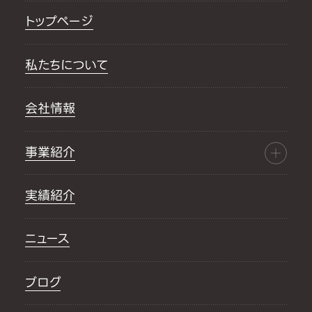
トップページ
私たちについて
会社情報
事業紹介
実績紹介
ニュース
ブログ