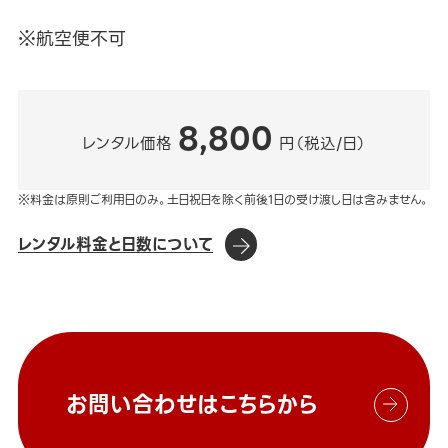
※航空便不可
8,800
レンタル価格
円（税込/日）
※料金は原則ご利用日のみ。土日祝日を除く前後1日の受け渡し日は含みません。
レンタル料金と日数について
お問い合わせはこちらから