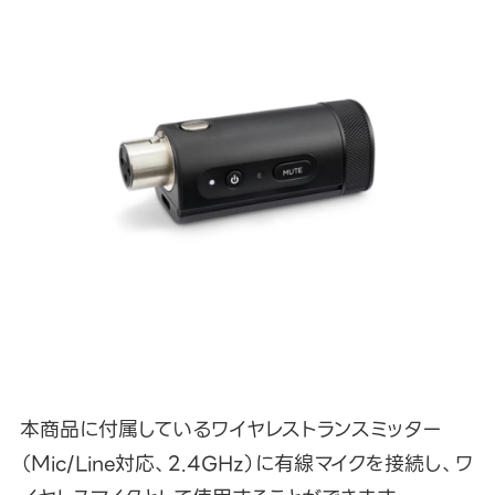
本商品に付属しているワイヤレストランスミッター
（Mic/Line対応、2.4GHz）に有線マイクを接続し、ワ