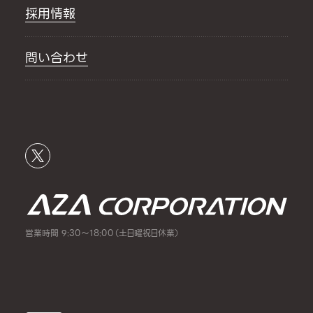
採用情報
問い合わせ
営業時間 9:30～18:00（土日曜祝日休業）