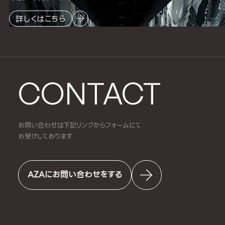
詳しくはこちら
CONTACT
お問い合わせは下記リンクからフォームにて
お受けしております
AZAにお問い合わせをする