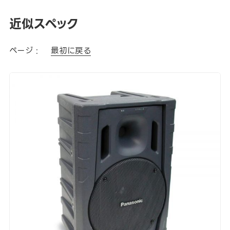
近似スペック
ページ :
最初に戻る