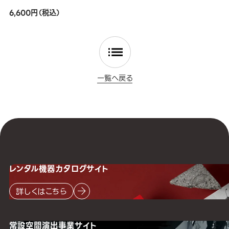
6,600円（税込）
一覧へ戻る
レンタル機器
カタログサイト
詳しくはこちら
常設空間
演出事業サイト