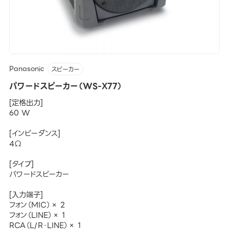
Panasonic
スピーカー
パワードスピーカー（WS-X77）
[定格出力]
60 W
[インピーダンス]
4Ω
[タイプ]
パワードスピーカー
[入力端子]
フォン（MIC）× 2
フォン（LINE）× 1
RCA（L/R・LINE）× 1