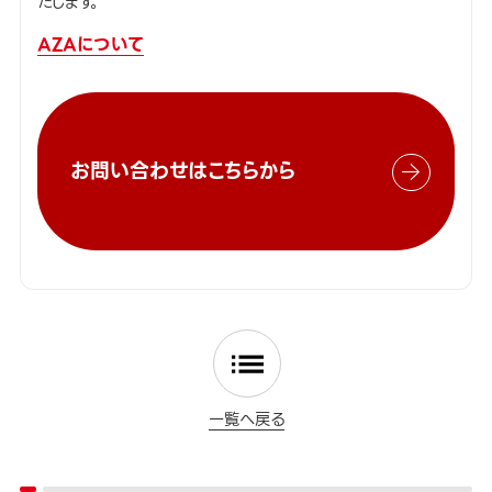
たします。
AZAについて
お問い合わせはこちらから
一覧へ戻る