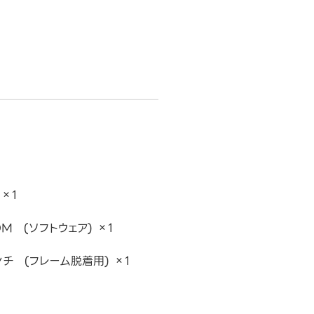
×1
OM (ソフトウェア) ×1
チ (フレーム脱着用) ×1