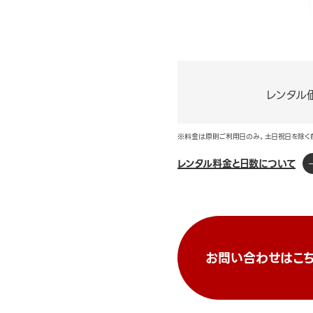
レンタル
※料金は原則ご利用日のみ。土日祝日を除く
レンタル料金と日数について
お問い合わせはこち