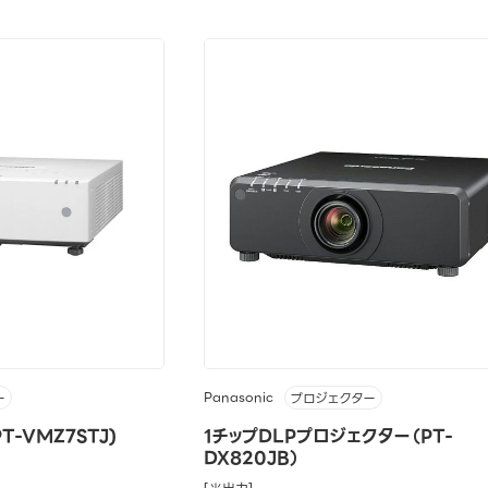
Panasonic
ー
プロジェクター
-VMZ7STJ)
1チップDLPプロジェクター（PT-
DX820JB）