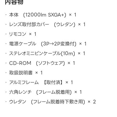
内容物
本体 (12000lm SXGA+) × 1
レンズ取付部カバー (ウレタン) × 1
リモコン × 1
電源ケーブル (3P→2P変換付) × 1
ステレオミニピンケーブル(10m) × 1
CD-ROM (ソフトウェア) × 1
取扱説明書 × 1
アルミフレーム 【取付済】 × 1
六角レンチ (フレーム脱着用) × 1
ウレタン (フレーム脱着時下敷き用) × 2