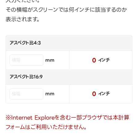
入力ください。
その横幅がスクリーンでは何インチに該当するのか
表示されます。
アスペクト比4:3
0
mm
インチ
アスペクト比16:9
0
mm
インチ
※Internet Exploreを含む一部ブラウザでは本計算
フォームはご利用いただけません。