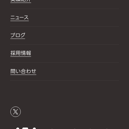
ニュース
ブログ
採用情報
問い合わせ