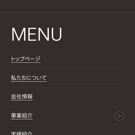
MENU
トップページ
私たちについて
会社情報
事業紹介
実績紹介