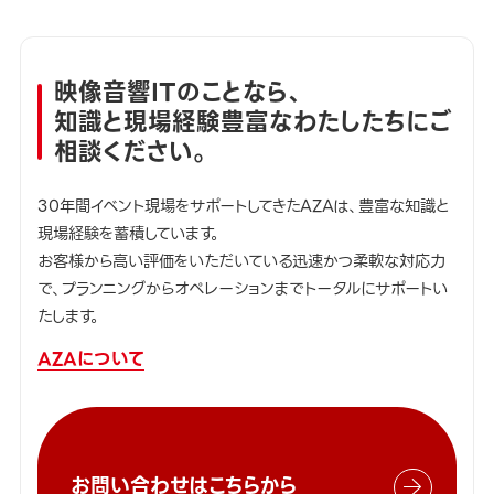
映像音響ITのことなら、
知識と現場経験豊富なわたしたちにご
相談ください。
30年間イベント現場をサポートしてきたAZAは、豊富な知識と
現場経験を蓄積しています。
お客様から高い評価をいただいている迅速かつ柔軟な対応力
で、プランニングからオペレーションまでトータルにサポートい
たします。
AZAについて
お問い合わせはこちらから