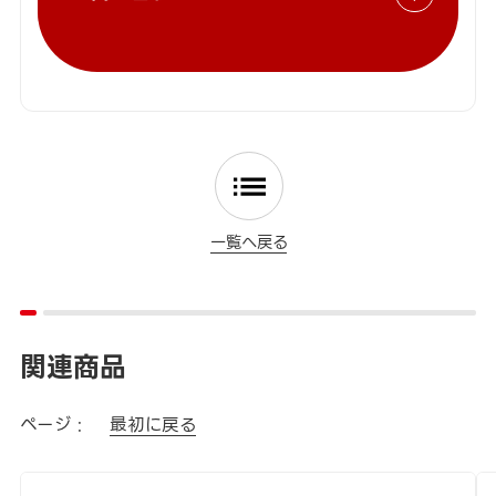
一覧へ戻る
関連商品
ページ :
最初に戻る