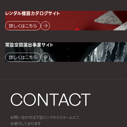
レンタル機器
カタログサイト
詳しくはこちら
常設空間
演出事業サイト
詳しくはこちら
CONTACT
お問い合わせは下記リンクからフォームにて
お受けしております