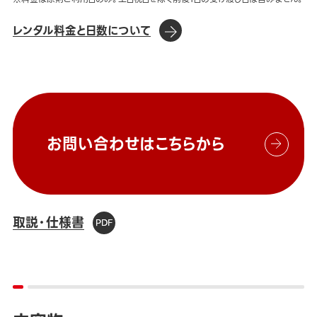
レンタル料金と日数について
お問い合わせはこちらから
取説・仕様書