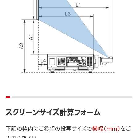
スクリーンサイズ計算フォーム
下記の枠内にご希望の投写サイズの
横幅（mm）
をご