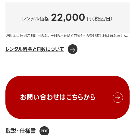
22,000
レンタル価格
円（税込/日）
※料金は原則ご利用日のみ。土日祝日を除く前後1日の受け渡し日は含みません。
レンタル料金と日数について
お問い合わせはこちらから
取説・仕様書