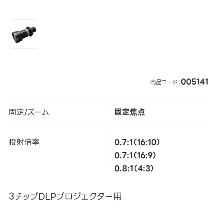
005141
商品コード：
固定/ズーム
固定焦点
投射倍率
0.7:1（16:10）
0.7:1（16:9）
0.8:1（4:3）
3チップDLPプロジェクター用