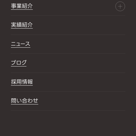
事業紹介
実績紹介
ニュース
ブログ
採用情報
問い合わせ