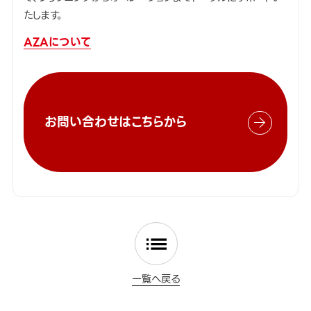
たします。
AZAについて
お問い合わせはこちらから
一覧へ戻る