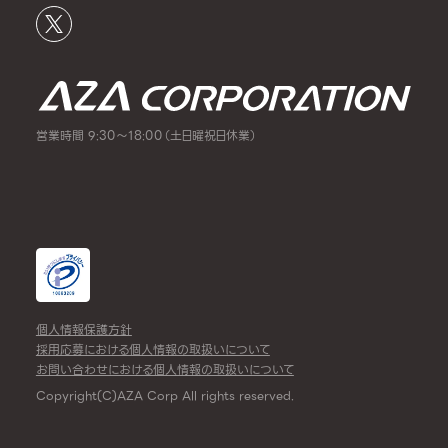
営業時間 9:30～18:00（土日曜祝日休業）
個人情報保護方針
採用応募における個人情報の取扱いについて
お問い合わせにおける個人情報の取扱いについて
Copyright(C)AZA Corp All rights reserved.