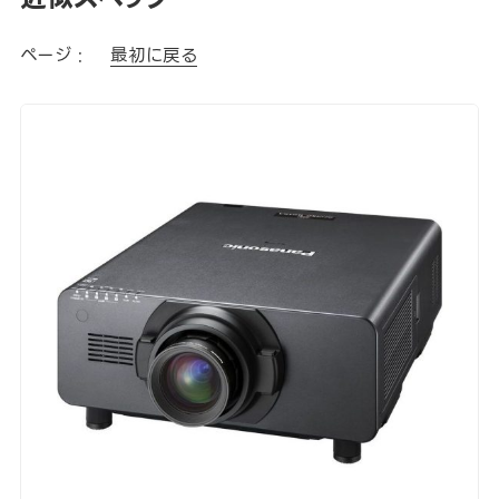
ページ :
最初に戻る