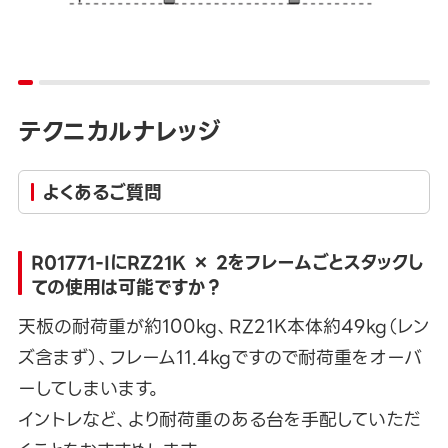
テクニカルナレッジ
よくあるご質問
R01771-IにRZ21K × 2をフレームごとスタックし
ての使用は可能ですか？
天板の耐荷重が約100kg、RZ21K本体約49kg（レン
ズ含まず）、フレーム11.4kgですので耐荷重をオーバ
ーしてしまいます。
イントレなど、より耐荷重のある台を手配していただ