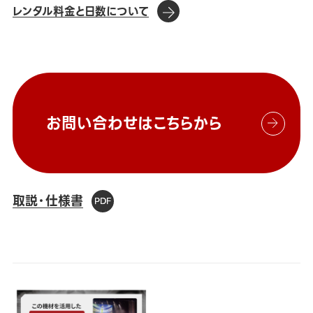
レンタル料金と日数について
お問い合わせはこちらから
取説・仕様書