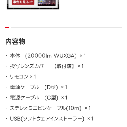
内容物
本体 (20000lm WUXGA) ×1
投写レンズカバー 【取付済】 ×1
リモコン×1
電源ケーブル (D型) ×1
電源ケーブル (C型) ×1
ステレオミニピンケーブル(10m) ×1
USB(ソフトウェアインストーラー) ×1