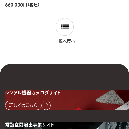
660,000円（税込）
一覧へ戻る
レンタル機器
カタログサイト
詳しくはこちら
常設空間
演出事業サイト