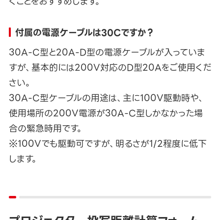
くことをおすすめします。
付属の電源ケーブルは30Cですか？
30A-C型と20A-D型の電源ケーブルが入っていま
すが、基本的には200V対応のD型20Aをご使用くだ
さい。
30A-C型ケーブルの用途は、主に100V駆動時や、
使用場所の200V電源が30A-C型しかなかった場
合の緊急時用です。
※100Vでも駆動可ですが、明るさが1/2程度に低下
します。