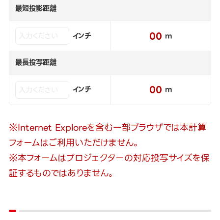
最短投影距離
00
インチ
m
最長投写距離
00
インチ
m
※Internet Exploreを含む一部ブラウザでは本計算
フォームはご利用いただけません。
※本フォームはプロジェクターの対応投写サイズを保
証するものではありません。