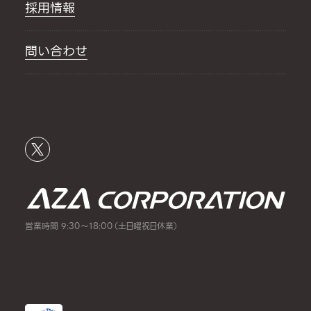
採用情報
問い合わせ
営業時間 9:30～18:00（土日曜祝日休業）