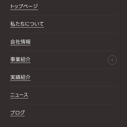
トップページ
私たちについて
会社情報
事業紹介
実績紹介
ニュース
ブログ