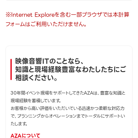
※Internet Exploreを含む一部ブラウザでは本計算
フォームはご利用いただけません。
映像音響ITのことなら、
知識と現場経験豊富なわたしたちにご
相談ください。
30年間イベント現場をサポートしてきたAZAは、豊富な知識と
現場経験を蓄積しています。
お客様から高い評価をいただいている迅速かつ柔軟な対応力
で、プランニングからオペレーションまでトータルにサポートい
たします。
AZAについて