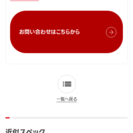
お問い合わせはこちらから
一覧へ戻る
近似スペック