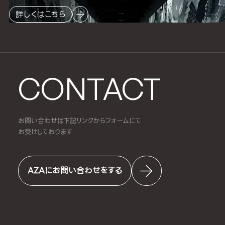
詳しくはこちら
CONTACT
お問い合わせは下記リンクからフォームにて
お受けしております
AZAにお問い合わせをする