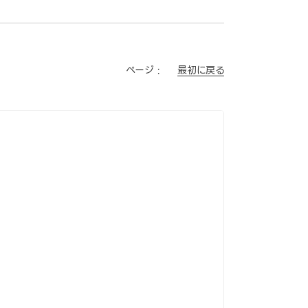
最初に戻る
ページ :