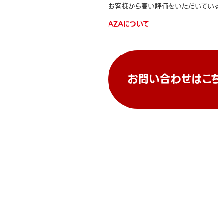
お客様から高い評価をいただいている
AZAについて
お問い合わせはこ