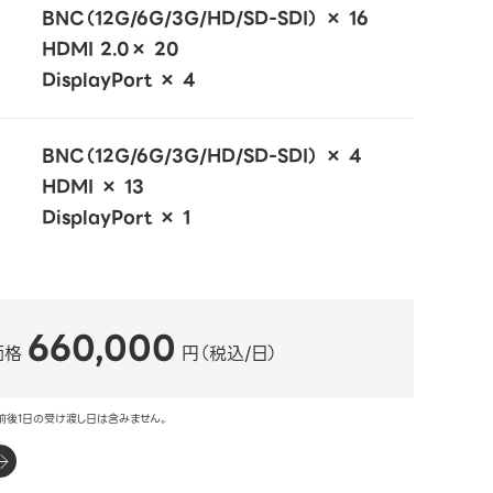
BNC（12G/6G/3G/HD/SD-SDI） × 16
HDMI 2.0× 20
DisplayPort × 4
BNC（12G/6G/3G/HD/SD-SDI） × 4
HDMI × 13
DisplayPort × 1
660,000
価格
円（税込/日）
前後1日の受け渡し日は含みません。