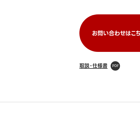
お問い合わせはこち
取説・仕様書