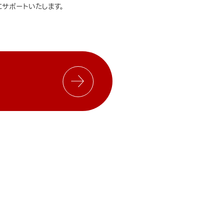
サポートいたします。