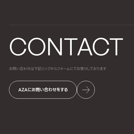
CONTACT
お問い合わせは下記リンクからフォームにて
お受けしております
AZAにお問い合わせをする