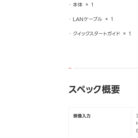
本体 × 1
LANケーブル × 1
クイックスタートガイド × 1
スペック概要
映像入力