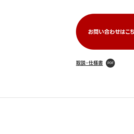
お問い合わせはこち
取説・仕様書