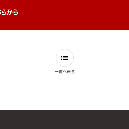
ちらから
一覧へ戻る