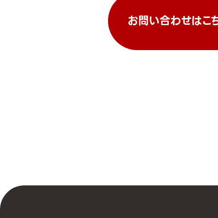
お問い合わせはこ