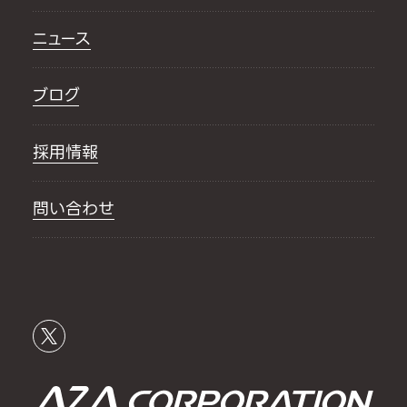
ニュース
ブログ
採用情報
問い合わせ