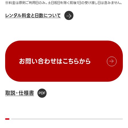
※料金は原則ご利用日のみ。土日祝日を除く前後1日の受け渡し日は含みません。
レンタル料金と日数について
お問い合わせはこちらから
取説・仕様書