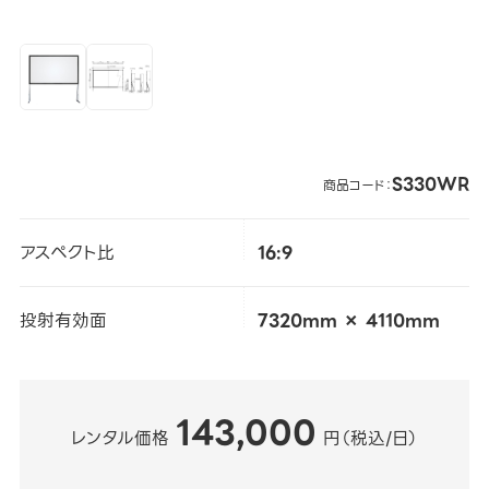
S330WR
商品コード：
アスペクト比
16:9
投射有効面
7320mm × 4110mm
143,000
レンタル価格
円（税込/日）