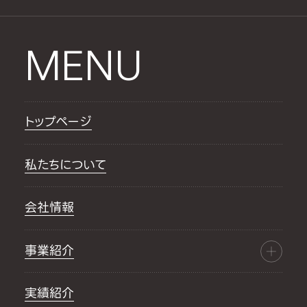
MENU
トップページ
私たちについて
会社情報
事業紹介
実績紹介