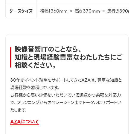
ケースサイズ
横幅1360mm × 高さ370mm × 奥行き390m
映像音響ITのことなら、
知識と現場経験豊富なわたしたちにご
相談ください。
30年間イベント現場をサポートしてきたAZAは、豊富な知識と
現場経験を蓄積しています。
お客様から高い評価をいただいている迅速かつ柔軟な対応力
で、プランニングからオペレーションまでトータルにサポートい
たします。
AZAについて