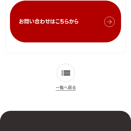
お問い合わせはこちらから
一覧へ戻る