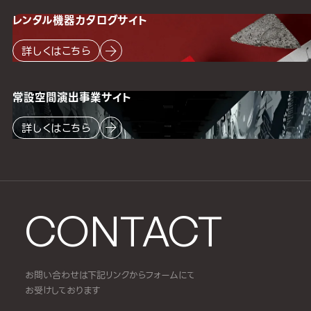
レンタル機器
カタログサイト
詳しくはこちら
常設空間
演出事業サイト
詳しくはこちら
CONTACT
お問い合わせは下記リンクからフォームにて
お受けしております