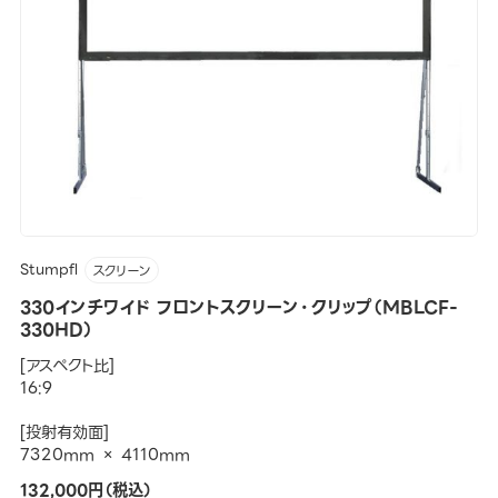
Stumpfl
スクリーン
330インチワイド フロントスクリーン・クリップ（MBLCF-
330HD）
[アスペクト比]
16:9
[投射有効面]
7320mm × 4110mm
132,000円（税込）