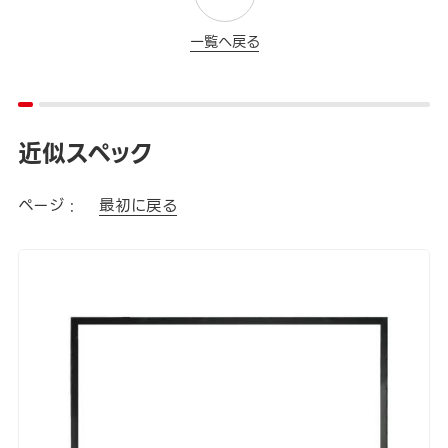
一覧へ戻る
近似スペック
ページ :
最初に戻る