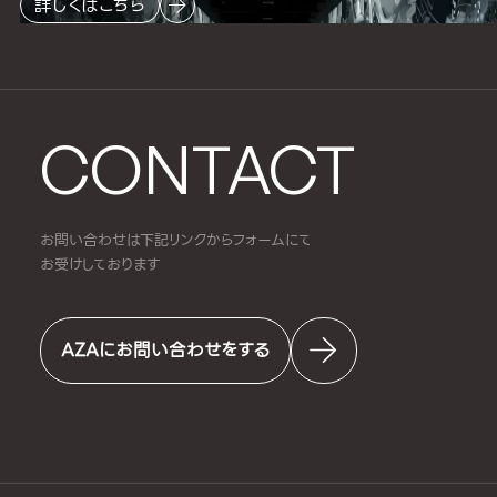
詳しくはこちら
CONTACT
お問い合わせは下記リンクからフォームにて
お受けしております
AZAにお問い合わせをする