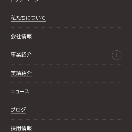
私たちについて
会社情報
事業紹介
実績紹介
ニュース
ブログ
採用情報