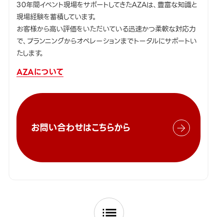
30年間イベント現場をサポートしてきたAZAは、豊富な知識と
現場経験を蓄積しています。
お客様から高い評価をいただいている迅速かつ柔軟な対応力
で、プランニングからオペレーションまでトータルにサポートい
たします。
AZAについて
お問い合わせはこちらから