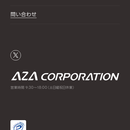
問い合わせ
営業時間 9:30～18:00（土日曜祝日休業）