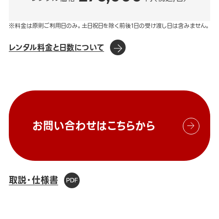
※料金は原則ご利用日のみ。土日祝日を除く前後1日の受け渡し日は含みません。
レンタル料金と日数について
お問い合わせはこちらから
取説・仕様書