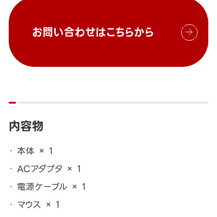
お問い合わせはこちらから
内容物
本体 × 1
ACアダプタ × 1
電源ケーブル × 1
マウス × 1