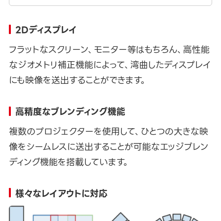
2Dディスプレイ
フラットなスクリーン、モニター等はもちろん、高性能
なジオメトリ補正機能によって、湾曲したディスプレイ
にも映像を送出することができます。
高精度なブレンディング機能
複数のプロジェクターを使用して、ひとつの大きな映
像をシームレスに送出することが可能なエッジブレン
ディング機能を搭載しています。
様々なレイアウトに対応