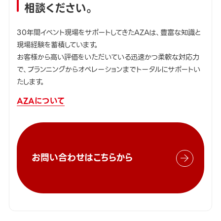
相談ください。
30年間イベント現場をサポートしてきたAZAは、豊富な知識と
現場経験を蓄積しています。
お客様から高い評価をいただいている迅速かつ柔軟な対応力
で、プランニングからオペレーションまでトータルにサポートい
たします。
AZAについて
お問い合わせはこちらから