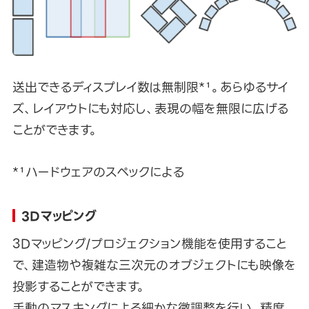
送出できるディスプレイ数は無制限*¹。あらゆるサイ
ズ、レイアウトにも対応し、表現の幅を無限に広げる
ことができます。
*¹ハードウェアのスペックによる
3Dマッピング
3Dマッピング/プロジェクション機能を使用すること
で、建造物や複雑な三次元のオブジェクトにも映像を
投影することができます。
手動のマスキングによる細かな微調整を行い、精度