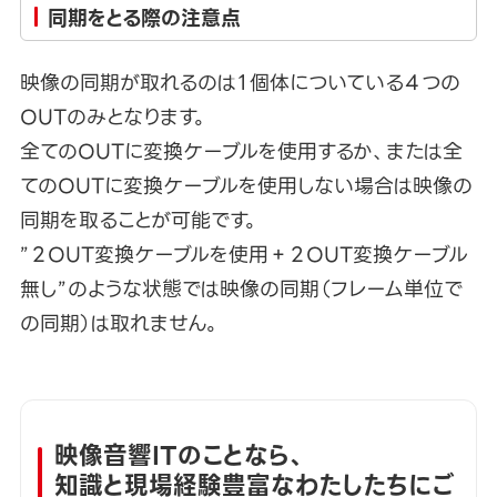
同期をとる際の注意点
映像の同期が取れるのは１個体についている４つの
OUTのみとなります。
全てのOUTに変換ケーブルを使用するか、または全
てのOUTに変換ケーブルを使用しない場合は映像の
同期を取ることが可能です。
”２OUT変換ケーブルを使用＋２OUT変換ケーブル
無し”のような状態では映像の同期（フレーム単位で
の同期）は取れません。
映像音響ITのことなら、
知識と現場経験豊富なわたしたちにご