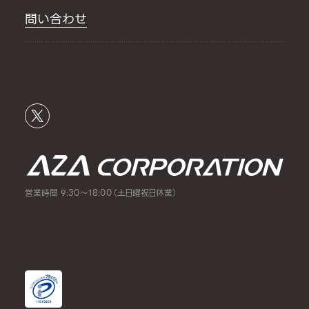
問い合わせ
営業時間 9:30～18:00（土日曜祝日休業）