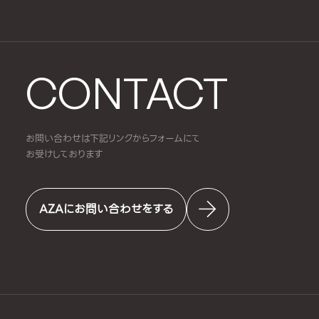
CONTACT
お問い合わせは下記リンクからフォームにて
お受けしております
AZAにお問い合わせをする