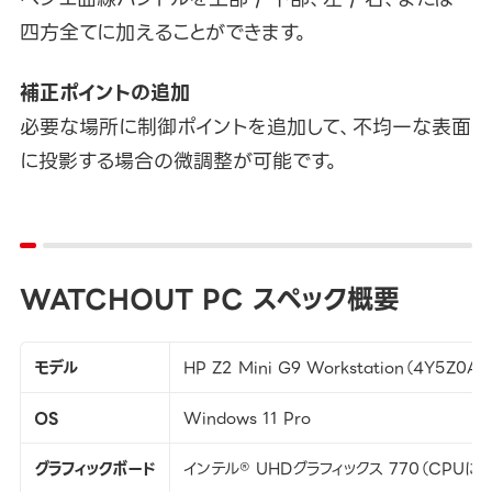
四方全てに加えることができます。
補正ポイントの追加
必要な場所に制御ポイントを追加して、不均一な表面
に投影する場合の微調整が可能です。
WATCHOUT PC スペック概要
モデル
HP Z2 Mini G9 Workstation（4Y5Z0AV
OS
Windows 11 Pro
グラフィックボード
インテル® UHDグラフィックス 770（CPUに