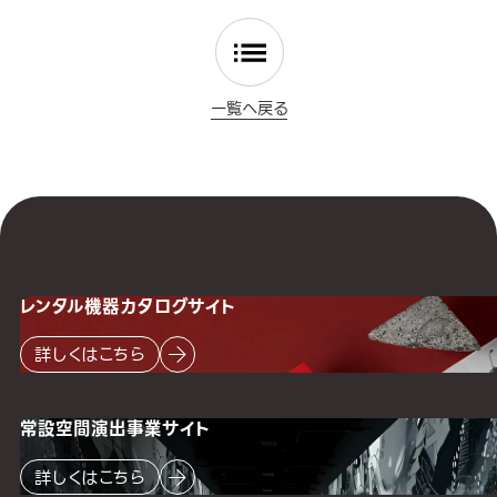
一覧へ戻る
レンタル機器
カタログサイト
詳しくはこちら
常設空間
演出事業サイト
詳しくはこちら