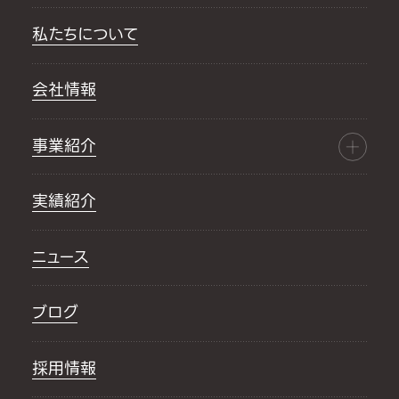
私たちについて
会社情報
事業紹介
実績紹介
ニュース
ブログ
採用情報