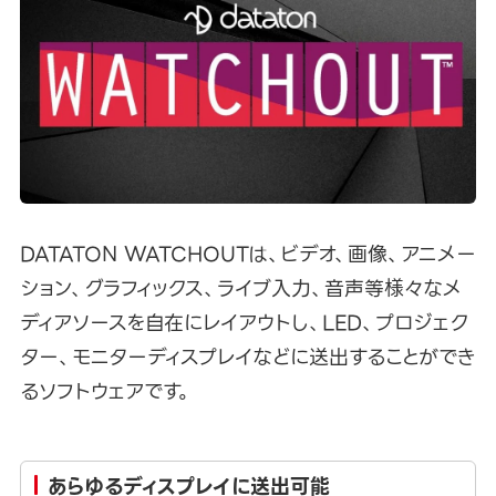
DATATON WATCHOUTは、ビデオ、画像、アニメー
ション、グラフィックス、ライブ入力、音声等様々なメ
ディアソースを自在にレイアウトし、LED、プロジェク
ター、モニターディスプレイなどに送出することができ
るソフトウェアです。
あらゆるディスプレイに送出可能