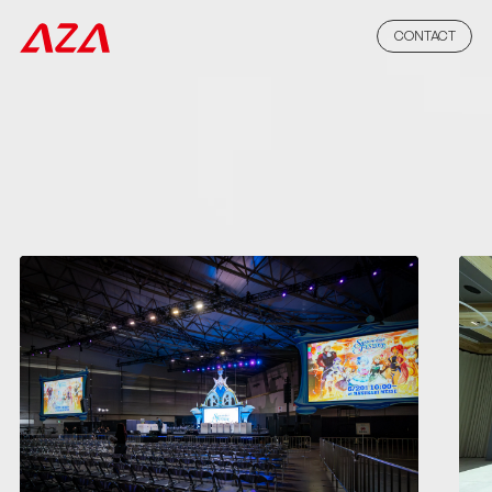
CONTACT