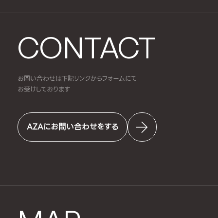
CONTACT
お問い合わせは下記リンクからフォームにて
お受けしております
AZAにお問い合わせをする