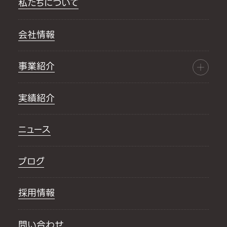
私たちについて
会社情報
事業紹介
実績紹介
ニュース
ブログ
採用情報
問い合わせ