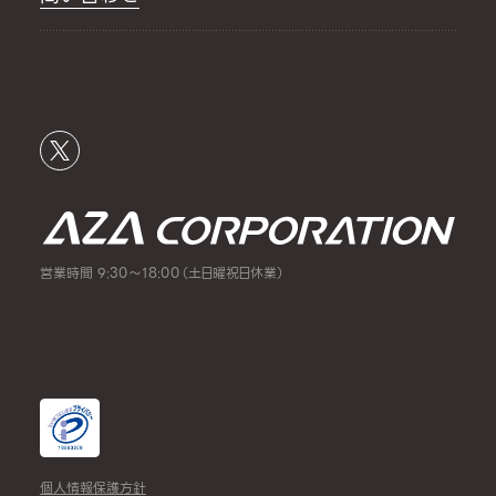
営業時間 9:30～18:00（土日曜祝日休業）
個人情報保護方針