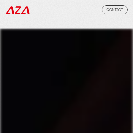
CONTACT