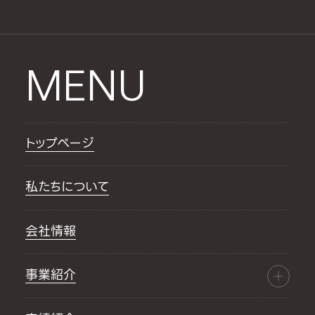
MENU
トップページ
私たちについて
会社情報
事業紹介