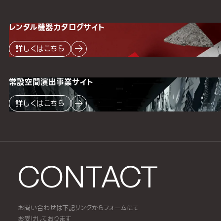
レンタル機器
カタログサイト
詳しくはこちら
常設空間
演出事業サイト
詳しくはこちら
CONTACT
お問い合わせは下記リンクからフォームにて
お受けしております