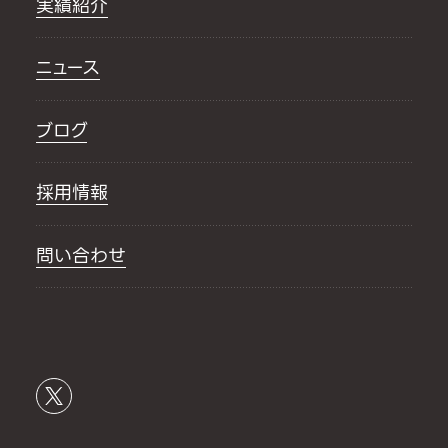
実績紹介
ニュース
ブログ
採用情報
問い合わせ