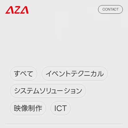
CONTACT
すべて
イベントテクニカル
システムソリューション
映像制作
ICT