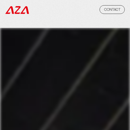
CONTACT