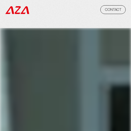
CONTACT