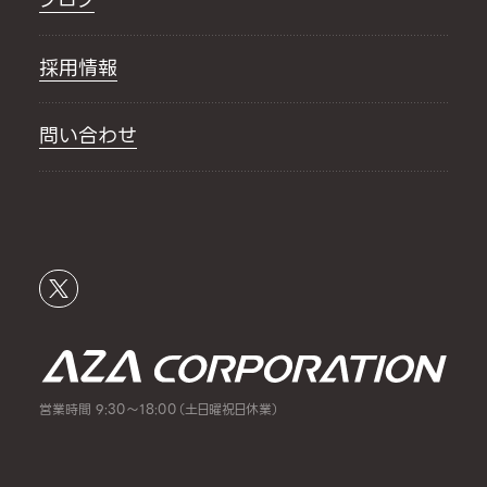
採用情報
問い合わせ
営業時間 9:30～18:00（土日曜祝日休業）