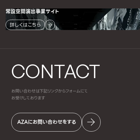
常設空間
演出事業サイト
詳しくはこちら
CONTACT
お問い合わせは下記リンクからフォームにて
お受けしております
AZAにお問い合わせをする