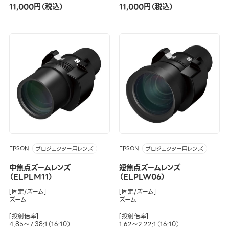
11,000円（税込）
11,000円（税込）
EPSON
EPSON
プロジェクター用レンズ
プロジェクター用レンズ
中焦点ズームレンズ
短焦点ズームレンズ
（ELPLM11）
（ELPLW06）
[固定/ズーム]
[固定/ズーム]
ズーム
ズーム
[投射倍率]
[投射倍率]
4.85～7.38:1（16:10）
1.62～2.22:1（16:10）