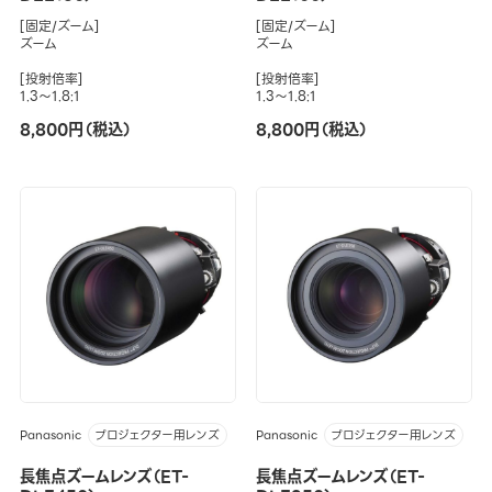
[固定/ズーム]
[固定/ズーム]
ズーム
ズーム
[投射倍率]
[投射倍率]
1.3～1.8:1
1.3～1.8:1
8,800円（税込）
8,800円（税込）
Panasonic
Panasonic
プロジェクター用レンズ
プロジェクター用レンズ
長焦点ズームレンズ（ET-
長焦点ズームレンズ（ET-