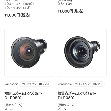
1.04～1.46:1（16:10）
0.8～1.0:1
1.07～1.49:1（4:3）
11,000円（税込）
11,000円（税込）
Panasonic
Panasonic
プロジェクター用レンズ
プロジェクター用レンズ
短焦点ズームレンズ（ET-
短焦点ズームレンズ（ET-
DLE080）
DLE060）
[固定/ズーム]
[固定/ズーム]
ズーム
ズーム