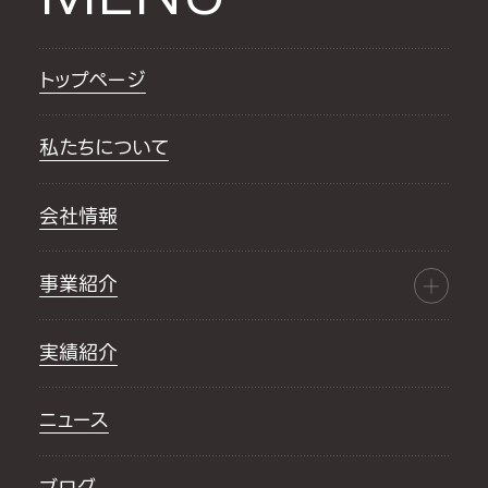
トップページ
私たちについて
会社情報
事業紹介
実績紹介
ニュース
ブログ