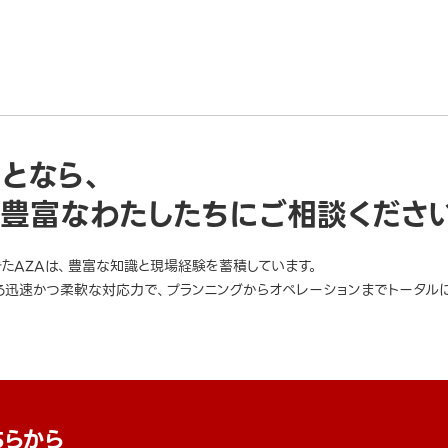
ことなら、
豊富なわたしたちにご相談くださ
きたAZAは、豊富な知識と現場経験を蓄積しています。
迅速かつ柔軟な対応力で、プランニングからオペレーションまでトータルに
ちらから