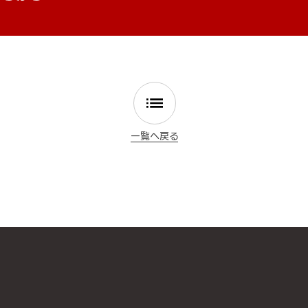
一覧へ戻る