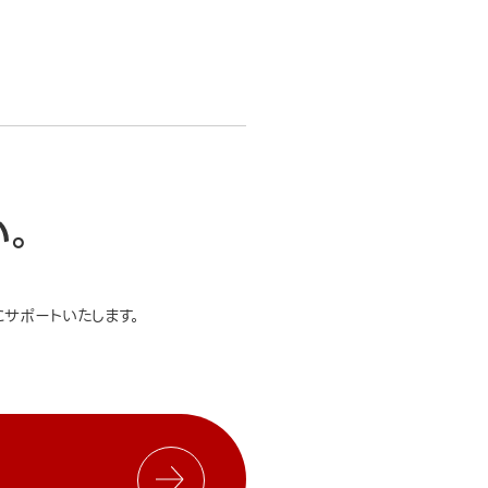
い。
サポートいたします。