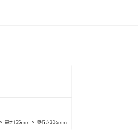
× 高さ155mm × 奥行き306mm