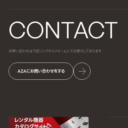
CONTACT
お問い合わせは下記リンクからフォームにて
お受けしております
AZAにお問い合わせをする
レンタル機器
カタログサイト