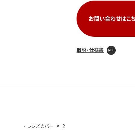
お問い合わせはこち
取説・仕様書
レンズカバー × 2