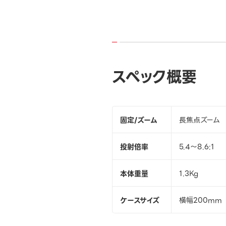
スペック概要
固定/ズーム
長焦点ズーム
投射倍率
5.4～8.6:1
本体重量
1.3Kg
ケースサイズ
横幅200mm 