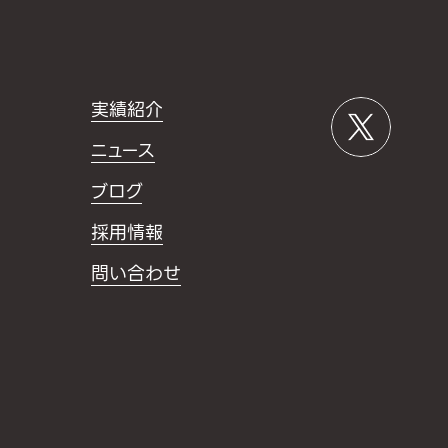
実績紹介
ニュース
ブログ
採用情報
問い合わせ