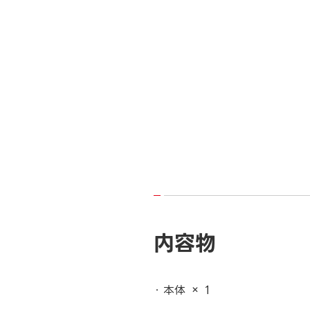
内容物
本体 × 1