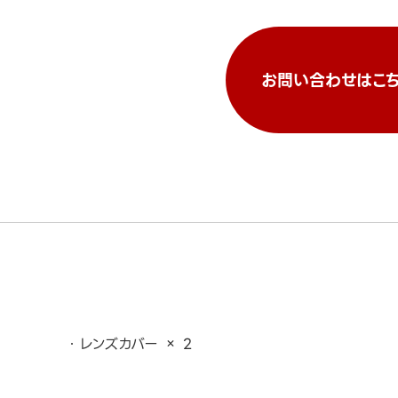
お問い合わせはこち
レンズカバー × 2