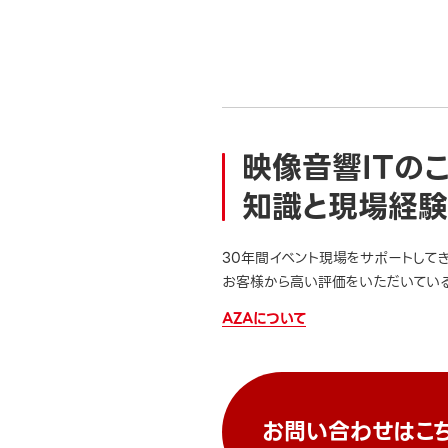
映像音響ITの
知識と現場経験
30年間イベント現場をサポートして
お客様から高い評価をいただいている
AZAについて
お問い合わせはこ