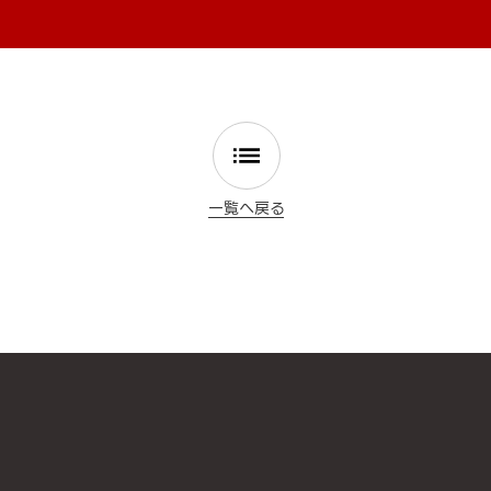
一覧へ戻る