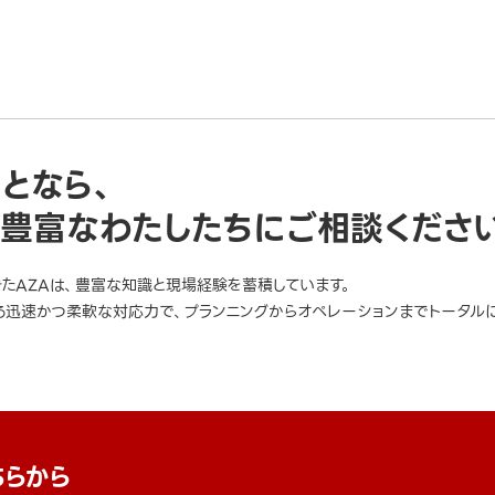
ことなら、
豊富なわたしたちにご相談くださ
きたAZAは、豊富な知識と現場経験を蓄積しています。
迅速かつ柔軟な対応力で、プランニングからオペレーションまでトータルに
ちらから