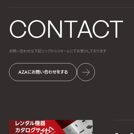
CONTACT
お問い合わせは下記リンクからフォームにて
お受けしております
AZAにお問い合わせをする
レンタル機器
カタログサイト