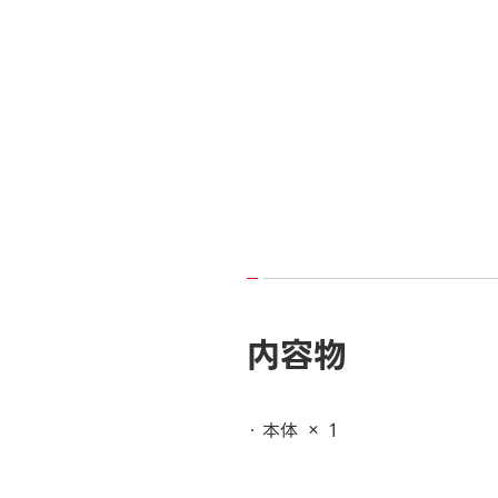
内容物
本体 × 1