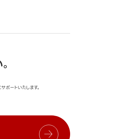
い。
サポートいたします。