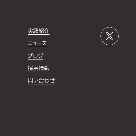
実績紹介
ニュース
ブログ
採用情報
問い合わせ