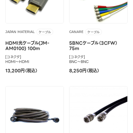
JAPAN MATERIAL
CANARE
ケーブル
ケーブル
HDMI光ケーブル(JM-
5BNCケーブル（3CFW）
AM0100) 100m
75m
[コネクタ]
[コネクタ]
HDMI～HDMI
BNC～BNC
13,200円（税込）
8,250円（税込）