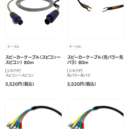
ケーブル
ケーブル
スピーカーケーブル（スピコン～
スピーカーケーブル（先バラ～先
スピコン） 80m
バラ） 80m
[コネクタ]
[コネクタ]
スピコン～スピコン
先バラ～先バラ
3,520円（税込）
3,520円（税込）