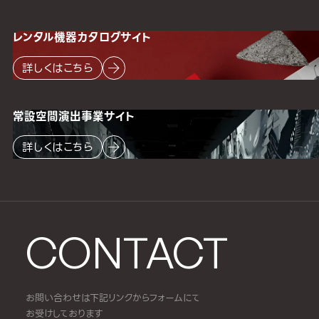
レンタル機器
カタログサイト
詳しくはこちら
常設空間
演出事業サイト
詳しくはこちら
CONTACT
お問い合わせは下記リンクからフォームにて
お受けしております