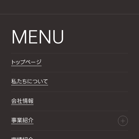
MENU
トップページ
私たちについて
会社情報
事業紹介