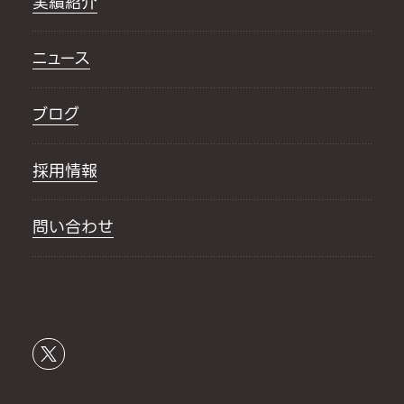
実績紹介
ニュース
ブログ
採用情報
問い合わせ