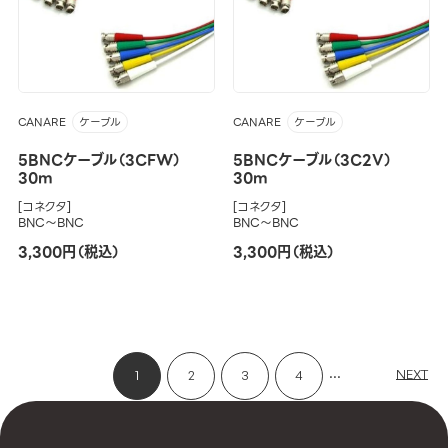
CANARE
CANARE
ケーブル
ケーブル
5BNCケーブル（3CFW）
5BNCケーブル（3C2V）
30m
30m
[コネクタ]
[コネクタ]
BNC～BNC
BNC～BNC
3,300円（税込）
3,300円（税込）
...
NEXT
1
2
3
4