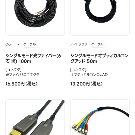
Cominix
ノイトリック
ケーブル
ケーブル
シングルモード光ファイバー(6
シングルモードオプティカルコン
芯 黒) 100m
クアッド 50m
[コネクタ]
[コネクタ]
光ファイバSCコネクタ
オプティカルコンQUAD
16,500円（税込）
13,200円（税込）