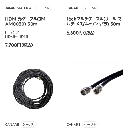
JAPAN MATERIAL
CANARE
ケーブル
ケーブル
HDMI光ケーブル(JM-
16chマルチケーブル(リール マ
AM0050) 50m
ルチ:メス/キャノン:パラ) 50m
[コネクタ]
6,600円（税込）
HDMI～HDMI
7,700円（税込）
CANARE
CANARE
ケーブル
ケーブル