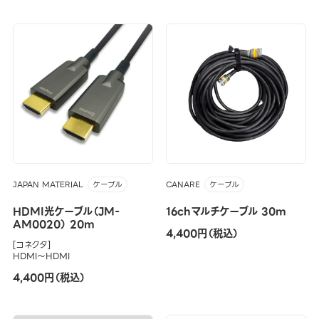
JAPAN MATERIAL
CANARE
ケーブル
ケーブル
HDMI光ケーブル（JM-
16chマルチケーブル 30m
AM0020） 20m
4,400円（税込）
[コネクタ]
HDMI～HDMI
4,400円（税込）