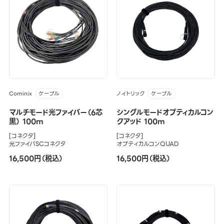
Cominix
ノイトリック
ケーブル
ケーブル
マルチモード光ファイバー（6芯
シングルモードオプティカルコン
黒） 100m
クアッド 100m
[コネクタ]
[コネクタ]
光ファイバSCコネクタ
オプティカルコンQUAD
16,500円（税込）
16,500円（税込）