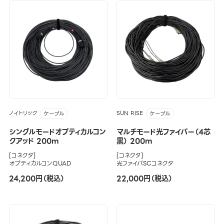
ノイトリック
SUN RISE
ケーブル
ケーブル
シングルモードオプティカルコン
マルチモード光ファイバー（4芯
クアッド 200m
黒） 200m
[コネクタ]
[コネクタ]
オプティカルコンQUAD
光ファイバSCコネクタ
24,200円（税込）
22,000円（税込）