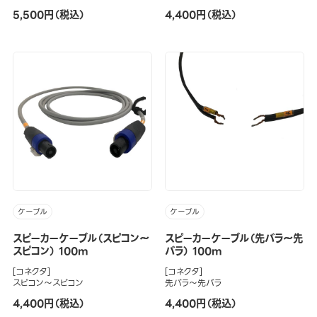
5,500円（税込）
4,400円（税込）
ケーブル
ケーブル
スピーカーケーブル（スピコン～
スピーカーケーブル（先バラ～先
スピコン） 100m
バラ） 100m
[コネクタ]
[コネクタ]
スピコン～スピコン
先バラ～先バラ
4,400円（税込）
4,400円（税込）