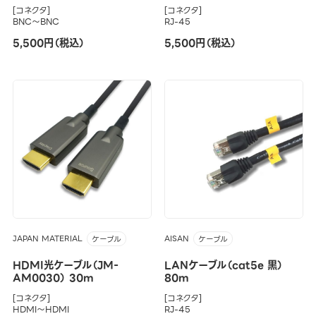
[コネクタ]
[コネクタ]
BNC～BNC
RJ-45
5,500円（税込）
5,500円（税込）
JAPAN MATERIAL
AISAN
ケーブル
ケーブル
HDMI光ケーブル（JM-
LANケーブル（cat5e 黒）
AM0030） 30m
80m
[コネクタ]
[コネクタ]
HDMI～HDMI
RJ-45