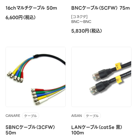
16chマルチケーブル 50m
BNCケーブル（5CFW） 75m
6,600円（税込）
[コネクタ]
BNC～BNC
5,830円（税込）
CANARE
AISAN
ケーブル
ケーブル
5BNCケーブル（3CFW）
LANケーブル（cat5e 黒）
50m
100m