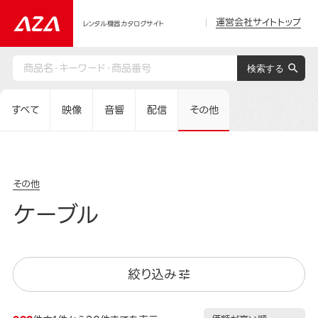
運営会社サイトトップ
レンタル機器カタログサイト
すべて
映像
音響
配信
その他
その他
ケーブル
絞り込み