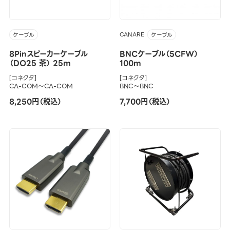
CANARE
ケーブル
ケーブル
8Pinスピーカーケーブル
BNCケーブル（5CFW）
（DO25 茶） 25m
100m
[コネクタ]
[コネクタ]
CA-COM～CA-COM
BNC～BNC
8,250円（税込）
7,700円（税込）