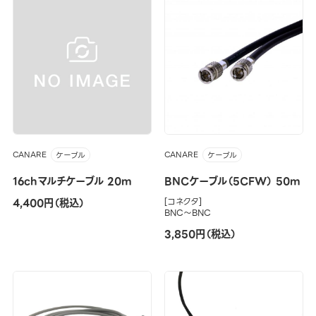
CANARE
CANARE
ケーブル
ケーブル
16chマルチケーブル 20m
BNCケーブル（5CFW） 50m
4,400円（税込）
[コネクタ]
BNC～BNC
3,850円（税込）