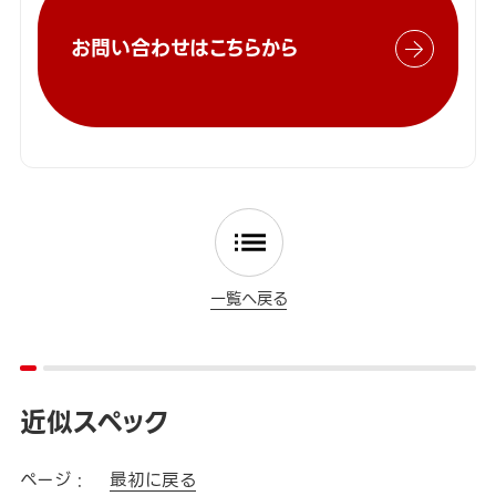
お問い合わせはこちらから
一覧へ戻る
近似スペック
ページ :
最初に戻る