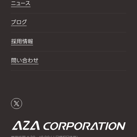
ニュース
ブログ
採用情報
問い合わせ