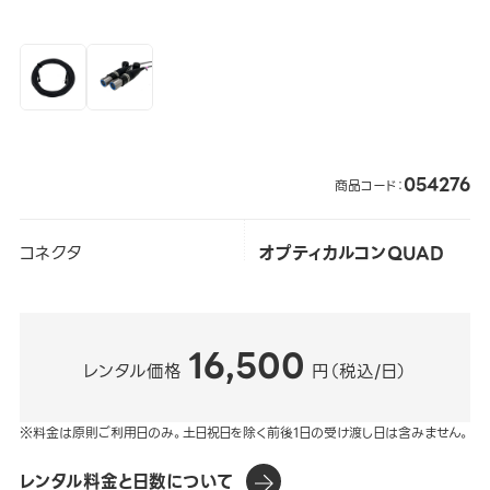
054276
商品コード：
コネクタ
オプティカルコンQUAD
16,500
レンタル価格
円（税込/日）
※料金は原則ご利用日のみ。土日祝日を除く前後1日の受け渡し日は含みません。
レンタル料金と日数について