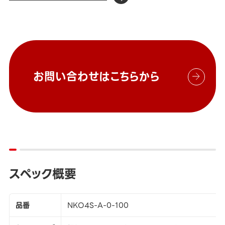
お問い合わせはこちらから
スペック概要
品番
NKO4S-A-0-100