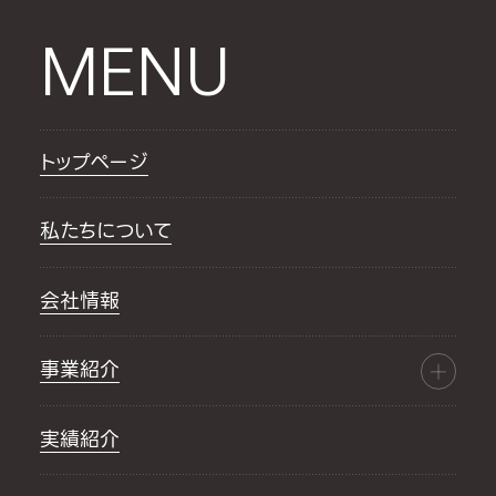
MENU
トップページ
私たちについて
会社情報
事業紹介
実績紹介