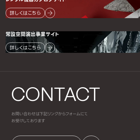
詳しくはこちら
常設空間
演出事業サイト
詳しくはこちら
CONTACT
お問い合わせは下記リンクからフォームにて
お受けしております