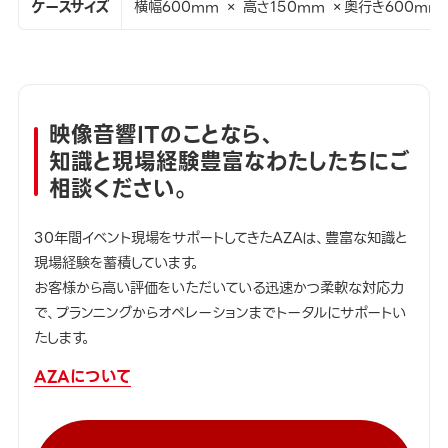
ケースサイズ
横幅600mm × 高さ150mm ×奥行き600mm
映像音響ITのことなら、
知識と現場経験豊富なわたしたちにご
相談ください。
30年間イベント現場をサポートしてきたAZAは、豊富な知識と
現場経験を蓄積しています。
お客様から高い評価をいただいている迅速かつ柔軟な対応力
で、プランニングからオペレーションまでトータルにサポートい
たします。
AZAについて