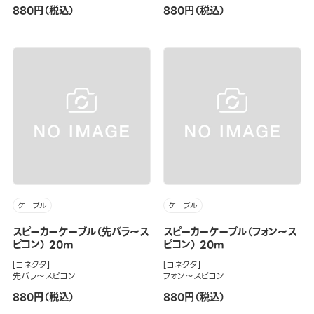
880円（税込）
880円（税込）
ケーブル
ケーブル
スピーカーケーブル（先バラ～ス
スピーカーケーブル（フォン～ス
ピコン） 20m
ピコン） 20m
[コネクタ]
[コネクタ]
先バラ～スピコン
フォン～スピコン
880円（税込）
880円（税込）