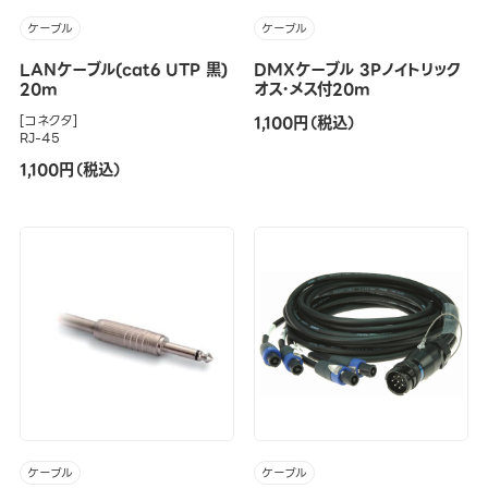
ケーブル
ケーブル
LANケーブル(cat6 UTP 黒)
DMXケーブル 3Pノイトリック
20m
オス・メス付20m
[コネクタ]
1,100円（税込）
RJ-45
1,100円（税込）
ケーブル
ケーブル