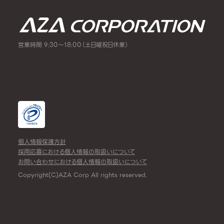
営業時間 9:30～18:00（土日曜祝日休業）
個人情報保護方針
採用応募における個人情報の取扱いについて
お問い合わせにおける個人情報の取扱いについて
Copyright(C)AZA Corp All rights reserved.