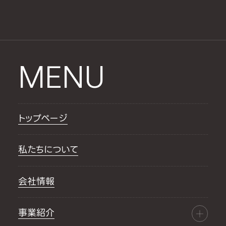
MENU
トップページ
私たちについて
会社情報
事業紹介