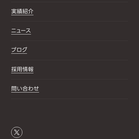
実績紹介
ニュース
ブログ
採用情報
問い合わせ