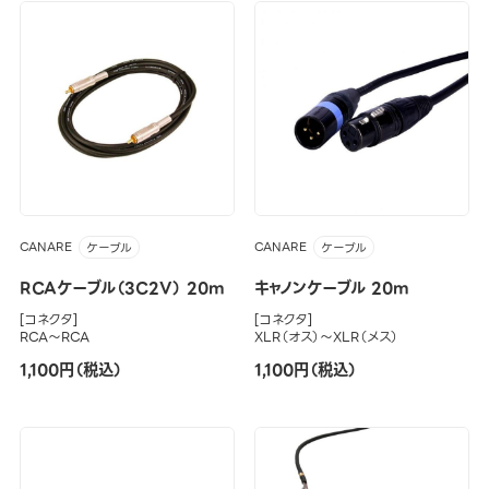
CANARE
CANARE
ケーブル
ケーブル
RCAケーブル（3C2V） 20m
キャノンケーブル 20m
[コネクタ]
[コネクタ]
RCA～RCA
XLR（オス）～XLR（メス）
1,100円（税込）
1,100円（税込）