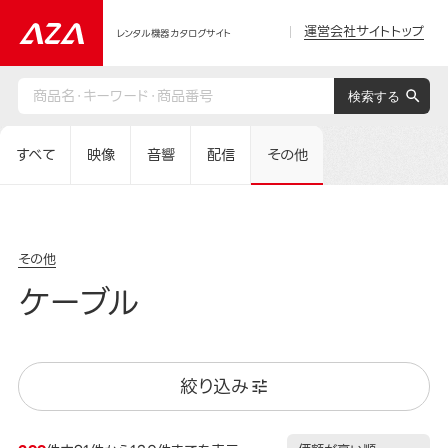
運営会社サイトトップ
レンタル機器カタログサイト
すべて
映像
音響
配信
その他
その他
ケーブル
絞り込み