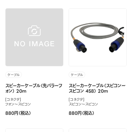
ケーブル
ケーブル
スピーカーケーブル（先バラ～フ
スピーカーケーブル（スピコン～
ォン） 20m
スピコン 4S8） 20m
[コネクタ]
[コネクタ]
フォン～スピコン
スピコン～スピコン
880円（税込）
880円（税込）