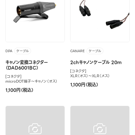
DPA
CANARE
ケーブル
ケーブル
キャノン変換コネクター
2chキャノンケーブル 20m
（DAD6001BC）
[コネクタ]
XLR（オス）～XLR（メス）
[コネクタ]
microDOT端子～キャノン（オス）
1,100円（税込）
1,100円（税込）