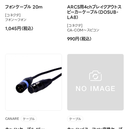
フォンケーブル 20m
ARCS用4chブレイクアウトス
ピーカーケーブル（DOSUB-
[コネクタ]
LA8）
フォン～フォン
[コネクタ]
1,045円（税込）
CA-COM～スピコン
990円（税込）
CANARE
ケーブル
ケーブル