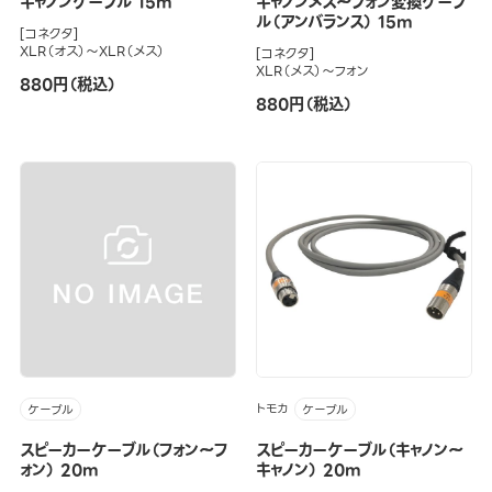
キャノンケーブル 15m
キャノンメス～フォン変換ケーブ
ル（アンバランス） 15m
[コネクタ]
XLR（オス）～XLR（メス）
[コネクタ]
XLR（メス）～フォン
880円（税込）
880円（税込）
トモカ
ケーブル
ケーブル
スピーカーケーブル（フォン～フ
スピーカーケーブル（キャノン～
ォン） 20m
キャノン） 20m