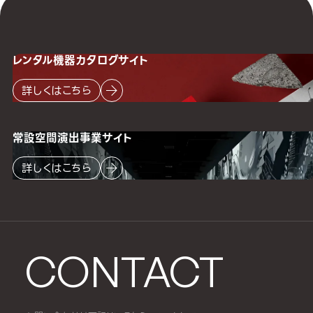
レンタル機器
カタログサイト
詳しくはこちら
常設空間
演出事業サイト
詳しくはこちら
CONTACT