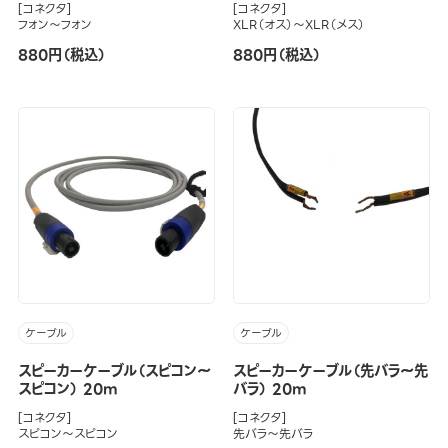
[コネクタ]
[コネクタ]
フォン～フォン
XLR（オス）～XLR（メス）
880円（税込）
880円（税込）
ケーブル
ケーブル
スピーカーケーブル（スピコン～
スピーカーケーブル（先バラ～先
スピコン） 20m
バラ） 20m
[コネクタ]
[コネクタ]
スピコン～スピコン
先バラ～先バラ