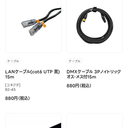
ケーブル
ケーブル
LANケーブル(cat6 UTP 黒)
DMXケーブル 3Pノイトリック
15m
オス・メス付15m
[コネクタ]
880円（税込）
RJ-45
880円（税込）