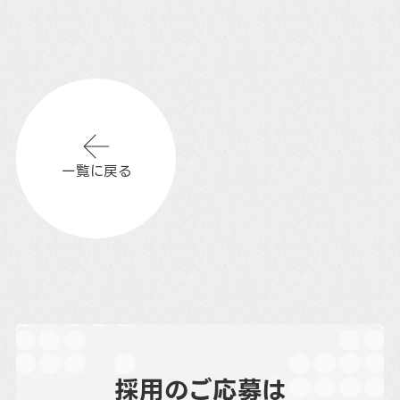
一覧に戻る
採用のご応募は