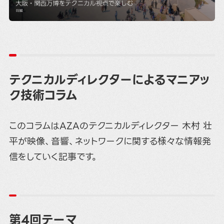
テクニカルディレクターによるマニアッ
ク技術コラム
このコラムはAZAのテクニカルディレクター 木村 壮
平が映像、音響、ネットワークに関する様々な情報発
信をしていく記事です。
第4回テーマ