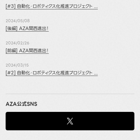
[#3] 自動化・ロボティクス化推進プロジェクト ...
2024/05/08
[後編] AZA関西進出！
2024/02/26
[前編] AZA関西進出！
2024/03/15
[#2] 自動化・ロボティクス化推進プロジェクト ...
AZA公式SNS