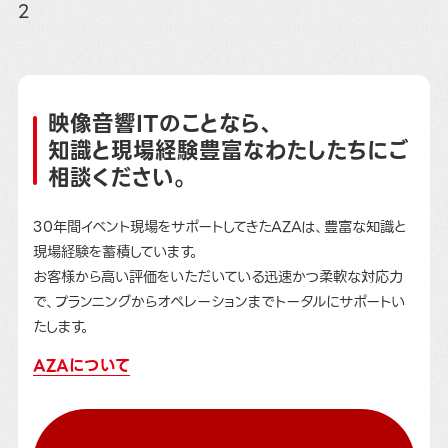
2
映像音響ITのことなら、
知識と現場経験豊富なわたしたちにご
相談ください。
30年間イベント現場をサポートしてきたAZAは、豊富な知識と
現場経験を蓄積しています。
お客様から高い評価をいただいている迅速かつ柔軟な対応力
で、プランニングからオペレーションまでトータルにサポートい
たします。
AZAについて