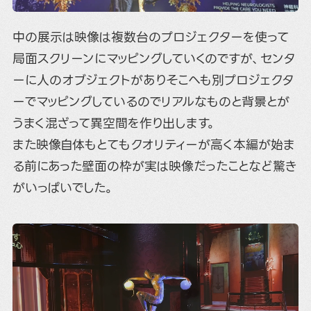
中の展示は映像は複数台のプロジェクターを使って
局面スクリーンにマッピングしていくのですが、センタ
ーに人のオブジェクトがありそこへも別プロジェクタ
ーでマッピングしているのでリアルなものと背景とが
うまく混ざって異空間を作り出します。
また映像自体もとてもクオリティーが高く本編が始ま
る前にあった壁面の枠が実は映像だったことなど驚き
がいっぱいでした。