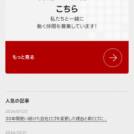
こちら
私たちと一緒に
働く仲間を募集しています！
もっと見る
人気の記事
2024/01/23
30年間使い続けた会社ロゴを変更した理由と新ロゴに...
2024/10/21