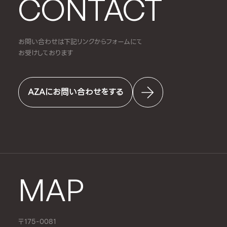
CONTACT
お問い合わせは下記リンクからフォームにて
お受けしております
AZAにお問い合わせをする
MAP
〒175-0081