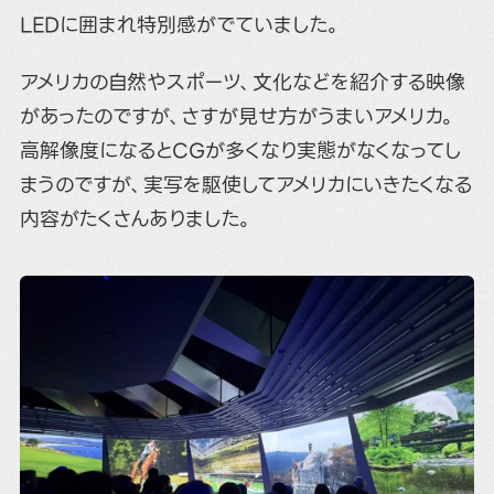
LEDに囲まれ特別感がでていました。
アメリカの自然やスポーツ、文化などを紹介する映像
があったのですが、さすが見せ方がうまいアメリカ。
高解像度になるとCGが多くなり実態がなくなってし
まうのですが、実写を駆使してアメリカにいきたくなる
内容がたくさんありました。