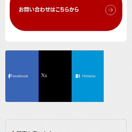
お問い合わせはこちらから
Facebook
X
Hatena