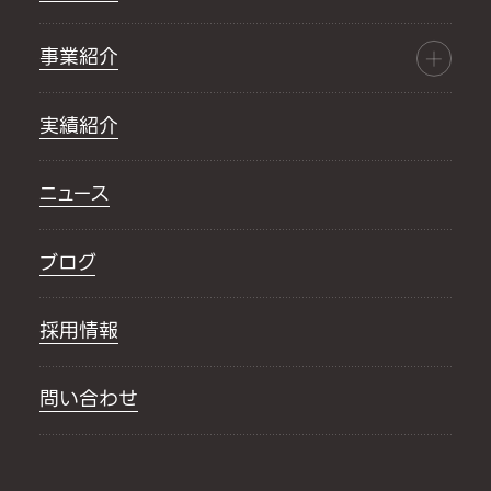
事業紹介
実績紹介
ニュース
ブログ
採用情報
問い合わせ