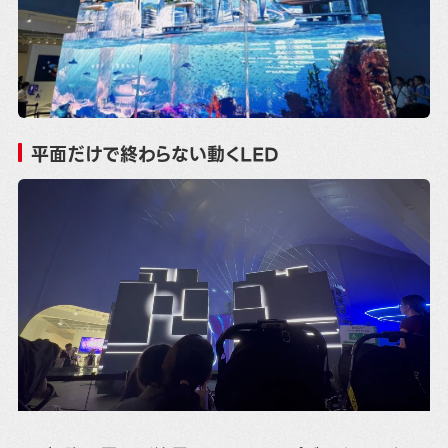
平面だけで終わらない動くLED