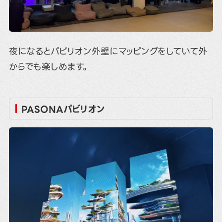
夜になるとパビリオン外壁にマッピングをしていて外
からでも楽しめます。
PASONAパビリオン