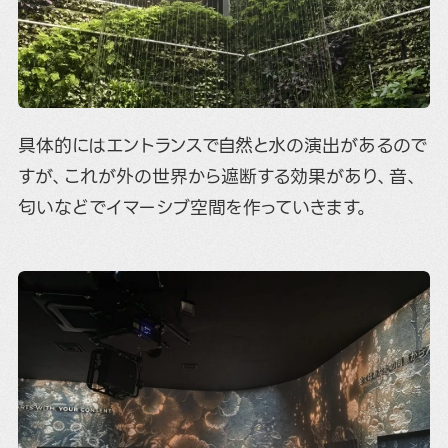
具体的にはエントランスで自然と水の演出があるので
すが、これが外の世界から遮断する効果があり、音、
匂いなどでイマーシブ空間を作っていきます。