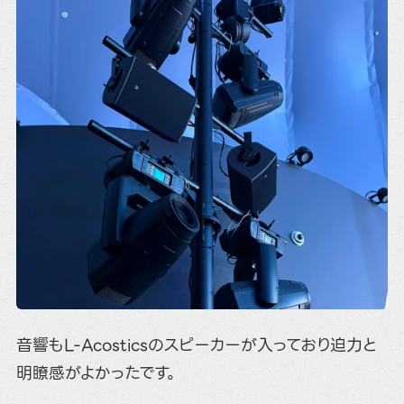
音響もL-Acosticsのスピーカーが入っており迫力と
明瞭感がよかったです。