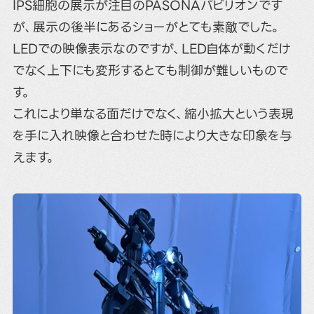
IPS細胞の展示が注目のPASONAパビリオンです
が、展示の後半にあるショーがとても素敵でした。
LEDでの映像表示なのですが、LED自体が動くだけ
でなく上下にも変形するとても制御が難しいもので
す。
これにより単なる面だけでなく、縮小拡大という表現
を手に入れ映像と合わせた時により大きな印象を与
えます。