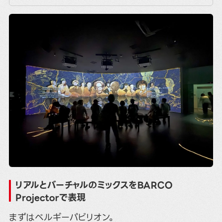
リアルとバーチャルのミックスをBARCO
Projectorで表現
まずはベルギーパビリオン。