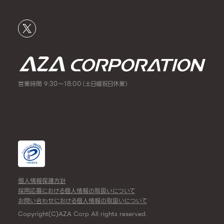
営業時間 9:30～18:00（土日曜祝日休業）
個人情報保護方針
採用応募における個人情報の取扱いについて
お問い合わせにおける個人情報の取扱いについて
Copyright(C)AZA Corp All rights reserved.