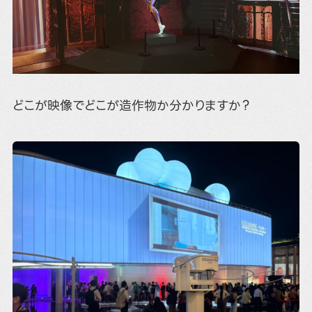
どこが映像でどこが造作物か分かりますか？