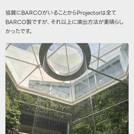
協賛にBARCOがいることからProjectorは全て
BARCO製ですが、それ以上に演出方法が素晴らし
かったです。