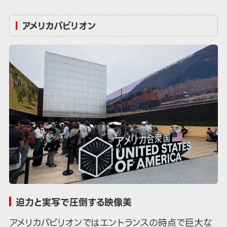
アメリカパビリオン
迫力と実写で圧倒する映像美
アメリカパビリオンではエントランスの時点で巨大な