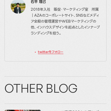
石平 理己
2018年入社 販促・マーケティング室 所属
｜AZAのコーポレートサイト、SNSなどメディ
ア全般の管理運営やWEBマーケティングの
他、インハウスデザインを起点としたインナーブ
ランディングを担う。
twitterをフォロー
OTHER BLOG