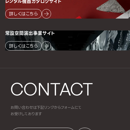
レンタル機器
カタログサイト
詳しくはこちら
常設空間
演出事業サイト
詳しくはこちら
CONTACT
お問い合わせは下記リンクからフォームにて
お受けしております