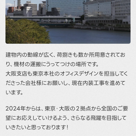
建物内の動線が広く、荷捌きも数か所用意されてお
り、機材の運搬にうってつけの場所です。
大阪支店も東京本社のオフィスデザインを担当してく
ださった会社様にお願いし、現在内装工事を進めて
います。
2024年からは、東京・大阪の２拠点から全国のご要
望にお応えしていけるよう、さらなる飛躍を目指して
いきたいと思っております！