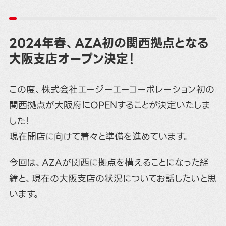
2024年春、AZA初の関西拠点となる
大阪支店オープン決定！
この度、株式会社エージーエーコーポレーション初の
関西拠点が大阪府にOPENすることが決定いたしま
した！
現在開店に向けて着々と準備を進めています。
今回は、AZAが関西に拠点を構えることになった経
緯と、現在の大阪支店の状況についてお話したいと思
います。