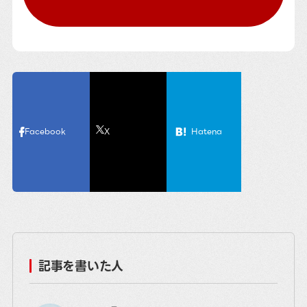
Facebook
X
Hatena
記事を書いた人