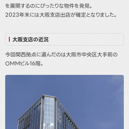
を展開するのにぴったりな物件を発見。
2023年末には大阪支店出店が確定となりました。
大阪支店の近況
今回関西拠点に選んだのは大阪市中央区大手前の
OMMビル16階。