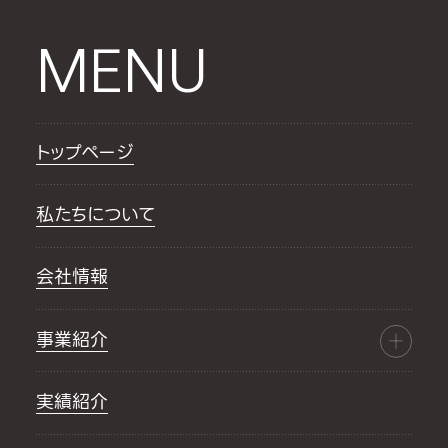
MENU
トップページ
私たちについて
会社情報
事業紹介
実績紹介