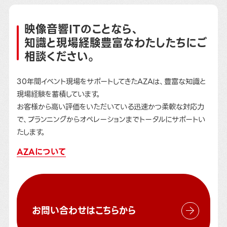
映像音響ITのことなら、
知識と現場経験豊富なわたしたちにご
相談ください。
30年間イベント現場をサポートしてきたAZAは、豊富な知識と
現場経験を蓄積しています。
お客様から高い評価をいただいている迅速かつ柔軟な対応力
で、プランニングからオペレーションまでトータルにサポートい
たします。
AZAについて
お問い合わせはこちらから