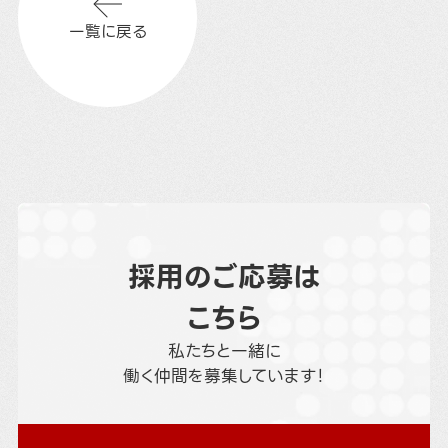
一覧に戻る
採用のご応募は
こちら
私たちと一緒に
働く仲間を募集しています！