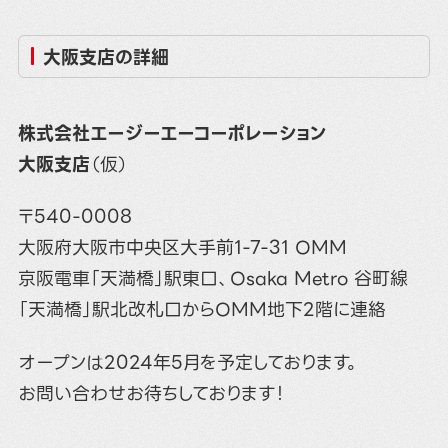
大阪支店の詳細
株式会社エージーエーコーポレーション
大阪支店
（仮）
〒540-0008
大阪府大阪市中央区大手前1-7-31 OMM
京阪電車「天満橋」駅東口、Osaka Metro 谷町線
「天満橋」駅北改札口からOMM地下2階に連絡
オープンは2024年5月を予定しております。
お問い合わせお待ちしております！