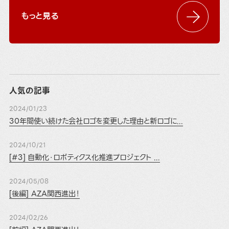
もっと見る
人気の記事
2024/01/23
30年間使い続けた会社ロゴを変更した理由と新ロゴに...
2024/10/21
[#3] 自動化・ロボティクス化推進プロジェクト ...
2024/05/08
[後編] AZA関西進出！
2024/02/26