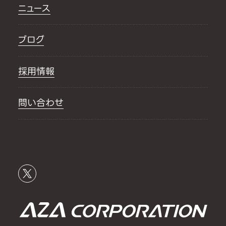
ニュース
ブログ
採用情報
問い合わせ