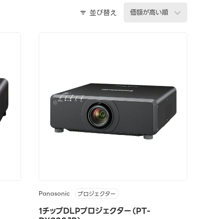
並び替え
Panasonic
プロジェクター
1チップDLPプロジェクター（PT-