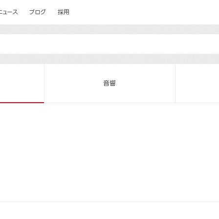
ニュース
ブログ
採用
音響