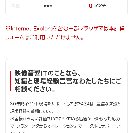
0
mm
インチ
※Internet Exploreを含む一部ブラウザでは本計算
フォームはご利用いただけません。
映像音響ITのことなら、
知識と現場経験豊富なわたしたちにご
相談ください。
30年間イベント現場をサポートしてきたAZAは、豊富な知識と
現場経験を蓄積しています。
お客様から高い評価をいただいている迅速かつ柔軟な対応力
で、プランニングからオペレーションまでトータルにサポートい