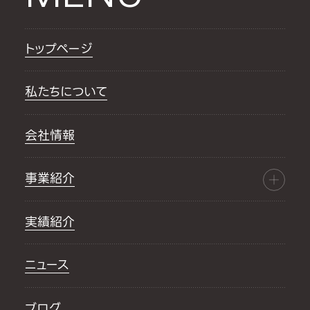
トップページ
私たちについて
会社情報
事業紹介
実績紹介
ニュース
ブログ