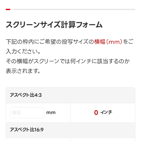
スクリーンサイズ計算フォーム
下記の枠内にご希望の投写サイズの
横幅（mm）
をご
入力ください。
その横幅がスクリーンでは何インチに該当するのか
表示されます。
アスペクト比4:3
0
mm
インチ
アスペクト比16:9