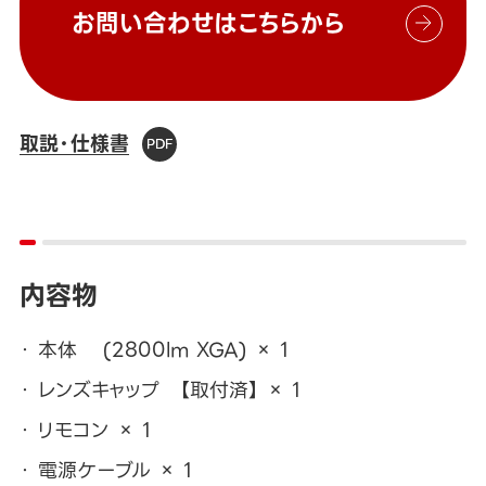
お問い合わせはこちらから
取説・仕様書
内容物
本体 (2800lm XGA) × 1
レンズキャップ 【取付済】 × 1
リモコン × 1
電源ケーブル × 1