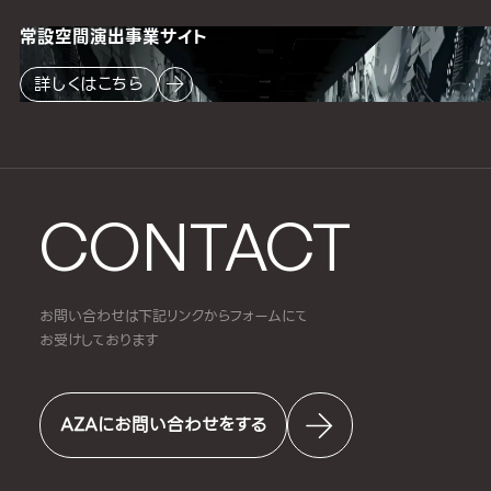
常設空間
演出事業サイト
詳しくはこちら
CONTACT
お問い合わせは下記リンクからフォームにて
お受けしております
AZAにお問い合わせをする