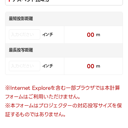
最短投影距離
00
インチ
m
最長投写距離
00
インチ
m
※Internet Exploreを含む一部ブラウザでは本計算
フォームはご利用いただけません。
※本フォームはプロジェクターの対応投写サイズを保
証するものではありません。