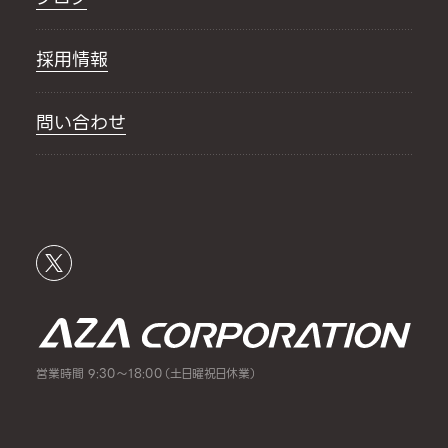
採用情報
問い合わせ
営業時間 9:30～18:00（土日曜祝日休業）