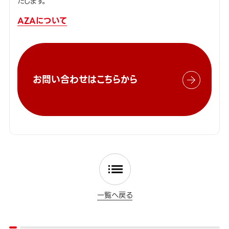
たします。
AZAについて
お問い合わせはこちらから
一覧へ戻る