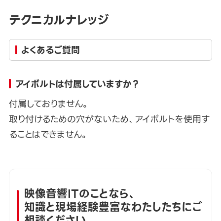
テクニカルナレッジ
よくあるご質問
アイボルトは付属していますか？
付属しておりません。
取り付けるための穴がないため、アイボルトを使用す
ることはできません。
映像音響ITのことなら、
知識と現場経験豊富なわたしたちにご
相談ください。