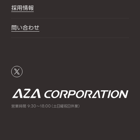
採用情報
問い合わせ
営業時間 9:30～18:00（土日曜祝日休業）