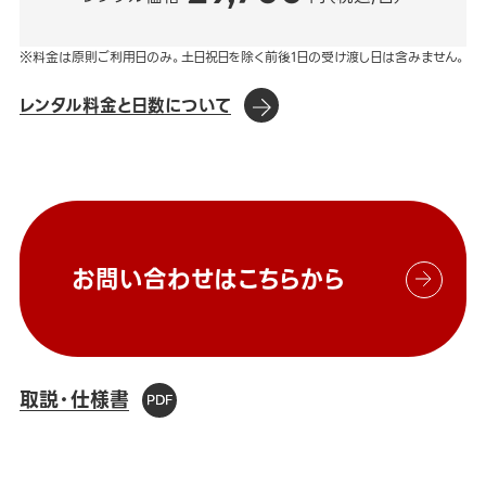
※料金は原則ご利用日のみ。土日祝日を除く前後1日の受け渡し日は含みません。
レンタル料金と日数について
お問い合わせはこちらから
取説・仕様書