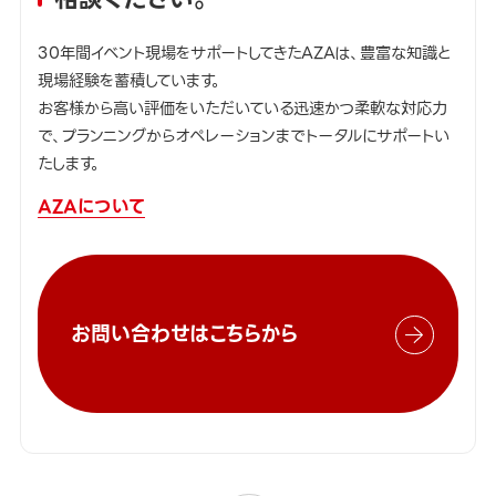
30年間イベント現場をサポートしてきたAZAは、豊富な知識と
現場経験を蓄積しています。
お客様から高い評価をいただいている迅速かつ柔軟な対応力
で、プランニングからオペレーションまでトータルにサポートい
たします。
AZAについて
お問い合わせはこちらから