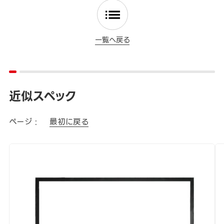
一覧へ戻る
近似スペック
ページ :
最初に戻る