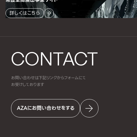
詳しくはこちら
CONTACT
お問い合わせは下記リンクからフォームにて
お受けしております
AZAにお問い合わせをする