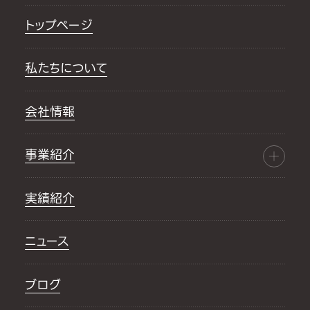
トップページ
私たちについて
会社情報
事業紹介
実績紹介
ニュース
ブログ