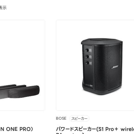
表示
BOSE
スピーカー
 ONE PRO）
パワードスピーカー(S1 Pro＋ wirel