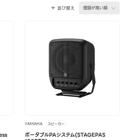
並び替え
YAMAHA
スピーカー
ess
ポータブルPAシステム(STAGEPAS