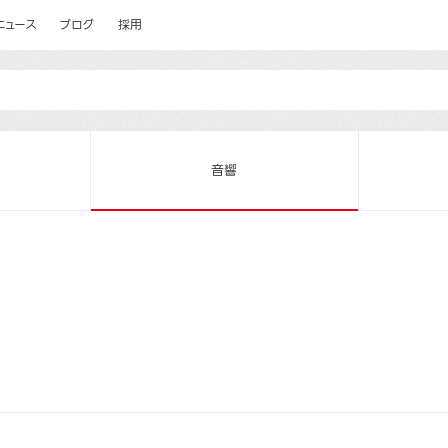
ニュース
ブログ
採用
音響