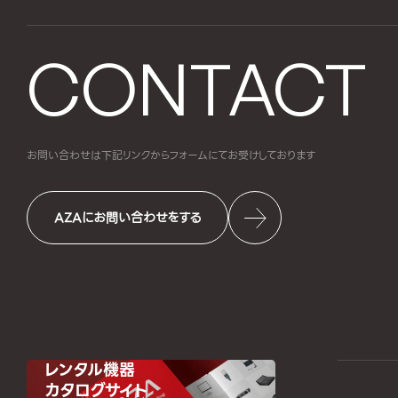
CONTACT
お問い合わせは下記リンクからフォームにて
お受けしております
AZAにお問い合わせをする
レンタル機器
カタログサイト