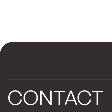
CONTACT