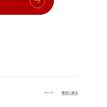
最初に戻る
ページ :