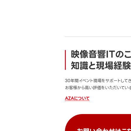
映像音響ITの
知識と現場経験
30年間イベント現場をサポートして
お客様から高い評価をいただいている
AZAについて