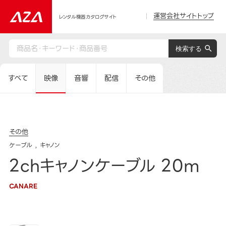
運営会社サイトトップ
レンタル機器カタログサイト
すべて
映像
音響
配信
その他
その他
ケーブル
キャノン
2chキャノンケーブル 20m
CANARE