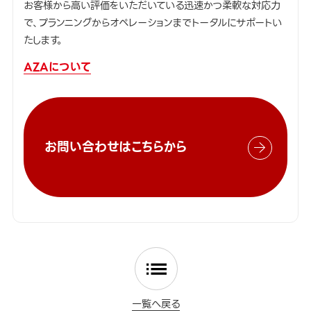
お客様から高い評価をいただいている迅速かつ柔軟な対応力
で、プランニングからオペレーションまでトータルにサポートい
たします。
AZAについて
お問い合わせはこちらから
一覧へ戻る