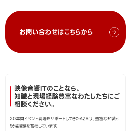
お問い合わせはこちらから
映像音響ITのことなら、
知識と現場経験豊富なわたしたちにご
相談ください。
30年間イベント現場をサポートしてきたAZAは、豊富な知識と
現場経験を蓄積しています。