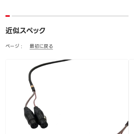
近似スペック
ページ :
最初に戻る