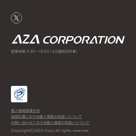
営業時間 9:30～18:00（土日曜祝日休業）
個人情報保護方針
採用応募における個人情報の取扱いについて
お問い合わせにおける個人情報の取扱いについて
Copyright(C)AZA Corp All rights reserved.