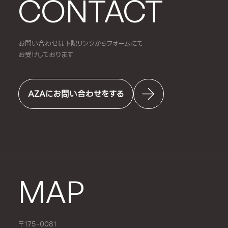
CONTACT
お問い合わせは下記リンクからフォームにて
お受けしております
AZAにお問い合わせをする
MAP
〒175-0081