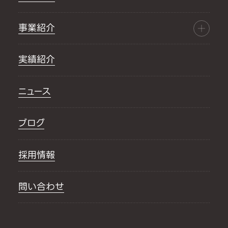
事業紹介
実績紹介
ニュース
ブログ
採用情報
問い合わせ