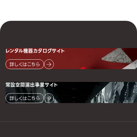
レンタル機器
カタログサイト
詳しくはこちら
常設空間
演出事業サイト
詳しくはこちら