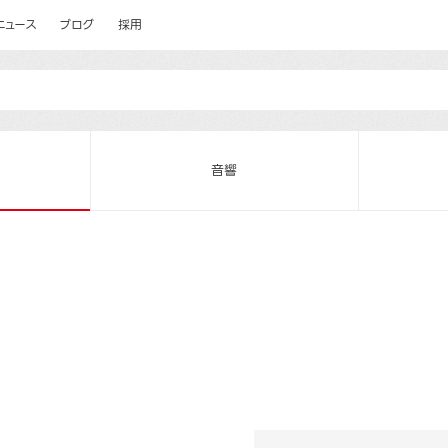
ニュース
ブログ
採用
音響