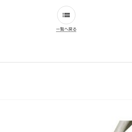
一覧へ戻る