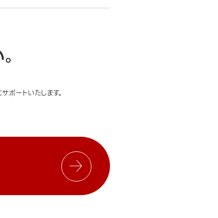
い。
サポートいたします。