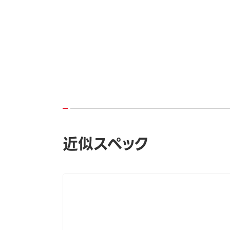
近似スペック