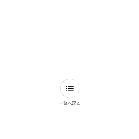
一覧へ戻る