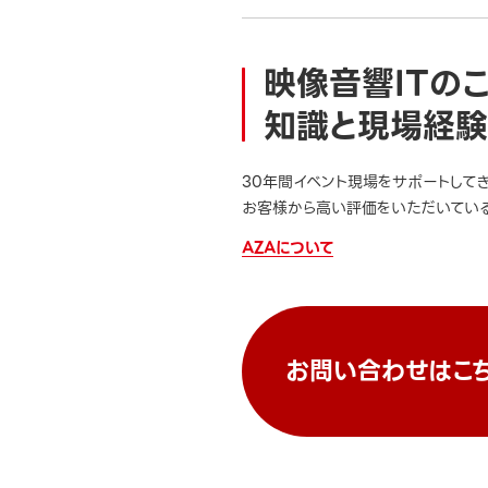
映像音響ITの
知識と現場経験
30年間イベント現場をサポートして
お客様から高い評価をいただいている
AZAについて
お問い合わせはこ