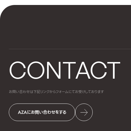
CONTACT
お問い合わせは下記リンクからフォームにて
お受けしております
AZAにお問い合わせをする