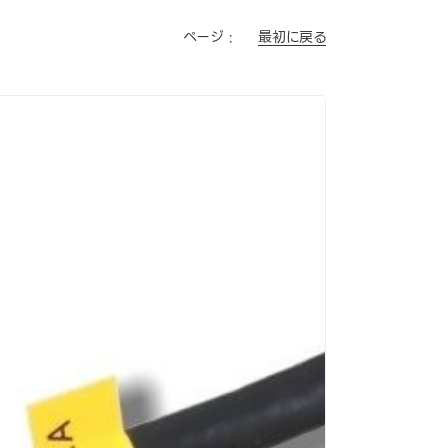
最初に戻る
ページ :