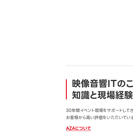
映像音響ITの
知識と現場経験
30年間イベント現場をサポートして
お客様から高い評価をいただいている
AZAについて