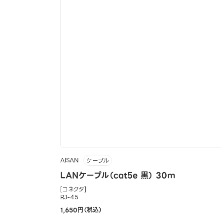
AISAN
ケーブル
LANケーブル（cat5e 黒） 30m
[コネクタ]
RJ-45
1,650円（税込）