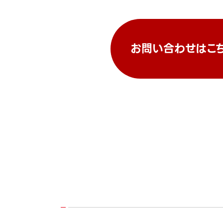
お問い合わせはこ