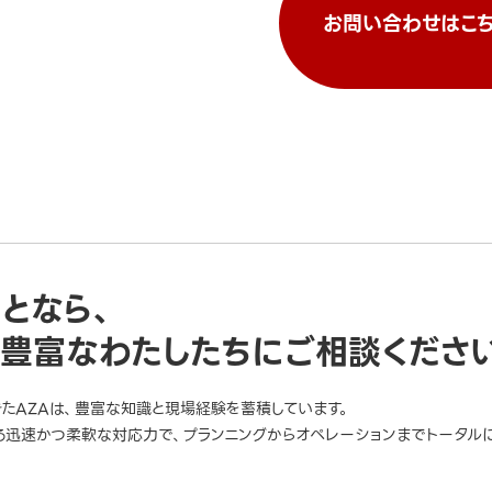
お問い合わせはこち
ことなら、
豊富なわたしたちにご相談くださ
きたAZAは、豊富な知識と現場経験を蓄積しています。
迅速かつ柔軟な対応力で、プランニングからオペレーションまでトータルに