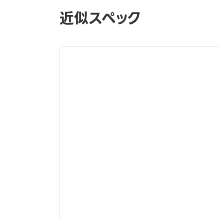
近似スペック