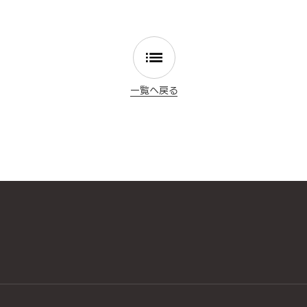
一覧へ戻る