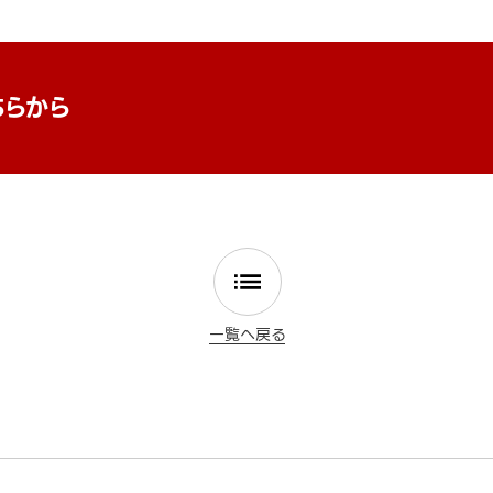
ちらから
一覧へ戻る