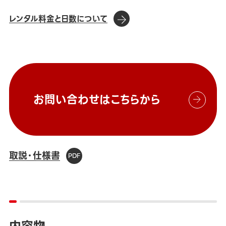
レンタル料金と日数について
お問い合わせはこちらから
取説・仕様書