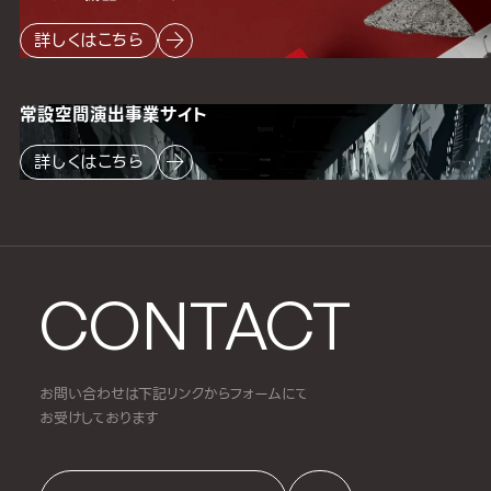
詳しくはこちら
常設空間
演出事業サイト
詳しくはこちら
CONTACT
お問い合わせは下記リンクからフォームにて
お受けしております