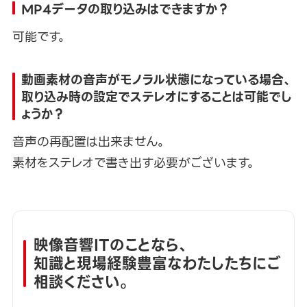
MP4データの取り込みはできますか？
可能です。
動画素材の音声がモノラル状態になっている場合、
取り込み時の設定でステレオにすることは可能でし
ょうか？
音声の再配置は出来ません。
素材をステレオで書き出す必要がございます。
映像音響ITのことなら、
知識と現場経験豊富なわたしたちにご
相談ください。