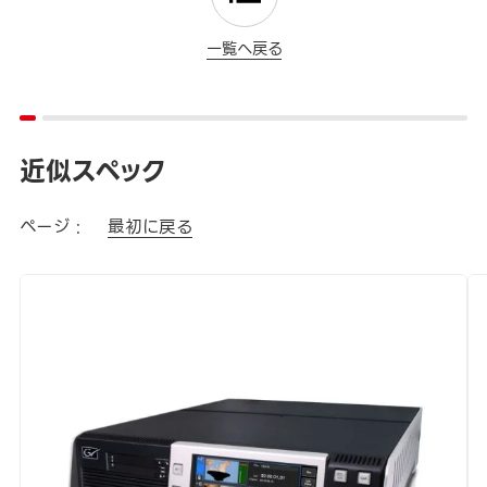
一覧へ戻る
近似スペック
ページ :
最初に戻る