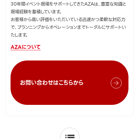
30年間イベント現場をサポートしてきたAZAは、豊富な知識と
現場経験を蓄積しています。
お客様から高い評価をいただいている迅速かつ柔軟な対応力
で、プランニングからオペレーションまでトータルにサポートい
たします。
AZAについて
お問い合わせはこちらから