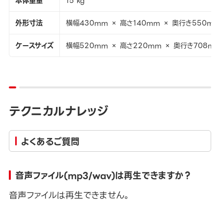
本体重量
15 kg
外形寸法
横幅430mm × 高さ140mm × 奥行き550m
ケースサイズ
横幅520mm × 高さ220mm × 奥行き708m
テクニカルナレッジ
よくあるご質問
音声ファイル(mp3/wav)は再生できますか？
音声ファイルは再生できません。