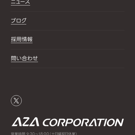
ニュース
ブログ
採用情報
問い合わせ
営業時間 9:30～18:00（土日曜祝日休業）