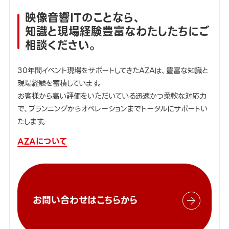
映像音響ITのことなら、
知識と現場経験豊富なわたしたちにご
相談ください。
30年間イベント現場をサポートしてきたAZAは、豊富な知識と
現場経験を蓄積しています。
お客様から高い評価をいただいている迅速かつ柔軟な対応力
で、プランニングからオペレーションまでトータルにサポートい
たします。
AZAについて
お問い合わせはこちらから