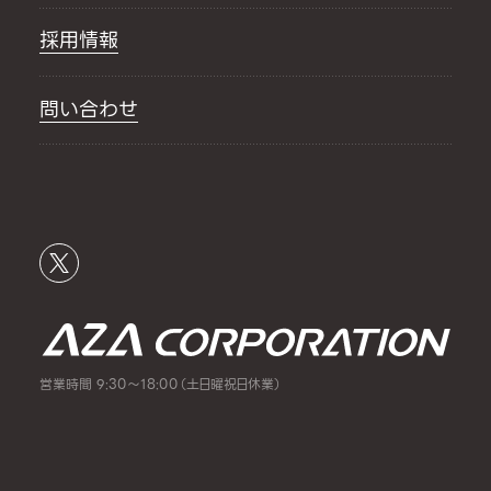
採用情報
問い合わせ
営業時間 9:30～18:00（土日曜祝日休業）