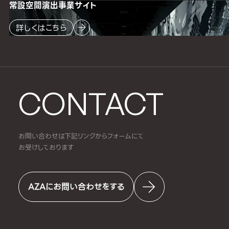
常設空間
演出事業サイト
詳しくはこちら
CONTACT
お問い合わせは下記リンクからフォームにて
お受けしております
AZAにお問い合わせをする