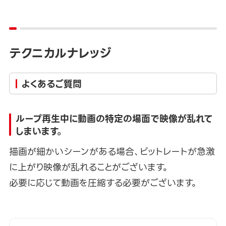
テクニカルナレッジ
よくあるご質問
ループ再生中に動画の特定の場面で映像が乱れて
しまいます。
描画が細かいシーンがある場合、ビットレートが急激
に上がり映像が乱れることがございます。
必要に応じて動画を圧縮する必要がございます。