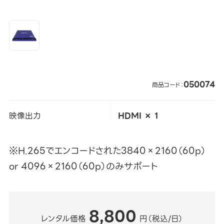
050074
商品コード：
映像出力
HDMI × 1
※H.265でエンコードされた3840×2160（60p）
or 4096×2160（60p）のみサポート
8,800
レンタル価格
円（税込/日）