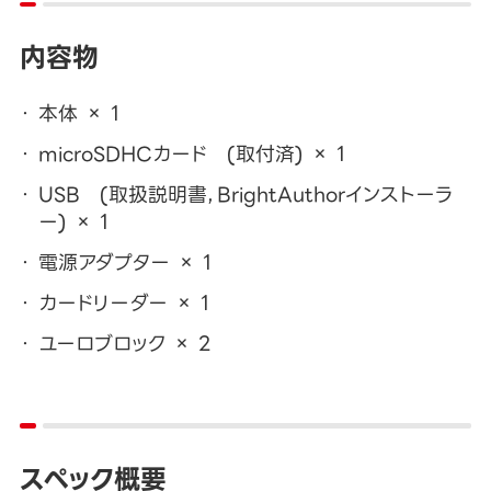
内容物
本体 × 1
microSDHCカード (取付済) × 1
USB (取扱説明書，BrightAuthorインストーラ
ー) × 1
電源アダプター × 1
カードリーダー × 1
ユーロブロック × 2
スペック概要