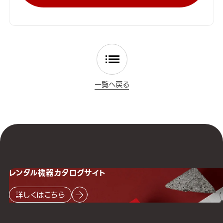
一覧へ戻る
レンタル機器
カタログサイト
詳しくはこちら