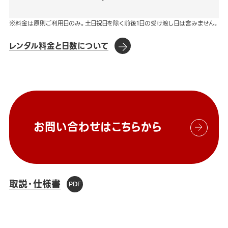
※料金は原則ご利用日のみ。土日祝日を除く前後1日の受け渡し日は含みません。
レンタル料金と日数について
お問い合わせはこちらから
取説・仕様書