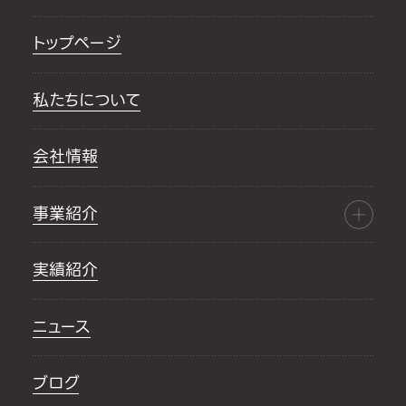
トップページ
私たちについて
会社情報
事業紹介
実績紹介
ニュース
ブログ