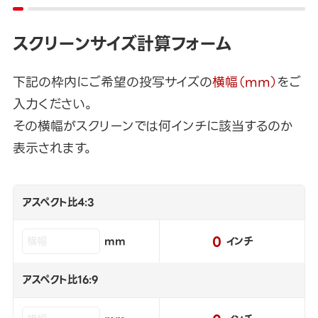
スクリーンサイズ計算フォーム
下記の枠内にご希望の投写サイズの
横幅（mm）
をご
入力ください。
その横幅がスクリーンでは何インチに該当するのか
表示されます。
アスペクト比4:3
0
mm
インチ
アスペクト比16:9