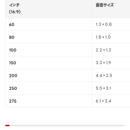
インチ
画面サイズ
(16:9)
60
1.3×0.8
80
1.8×1.0
100
2.2×1.2
150
3.3×1.9
200
4.4×2.5
250
5.5×3.1
275
6.1×3.4