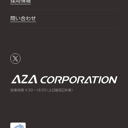
採用情報
問い合わせ
営業時間 9:30～18:00（土日曜祝日休業）