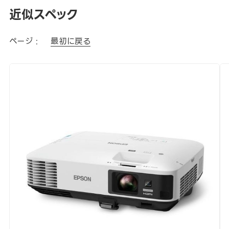
近似スペック
ページ :
最初に戻る