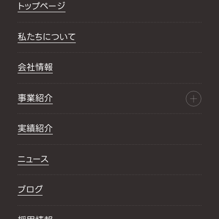
トップページ
私たちについて
会社情報
事業紹介
実績紹介
ニュース
ブログ