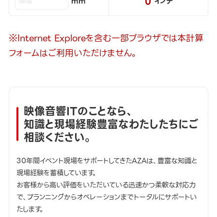
0
mm
インチ
※Internet Exploreを含む一部ブラウザでは本計算
フォームはご利用いただけません。
映像音響ITのことなら、
知識と現場経験豊富なわたしたちにご
相談ください。
30年間イベント現場をサポートしてきたAZAは、豊富な知識と
現場経験を蓄積しています。
お客様から高い評価をいただいている迅速かつ柔軟な対応力
で、プランニングからオペレーションまでトータルにサポートい
たします。