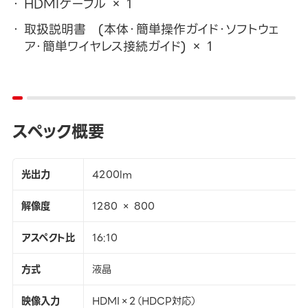
HDMIケーブル × 1
取扱説明書 (本体・簡単操作ガイド・ソフトウェ
ア・簡単ワイヤレス接続ガイド) × 1
スペック概要
光出力
4200lm
解像度
1280 × 800
アスペクト比
16:10
方式
液晶
映像入力
HDMI×2（HDCP対応）