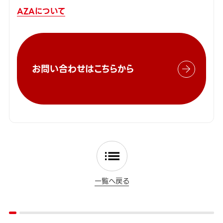
AZAについて
お問い合わせはこちらから
一覧へ戻る