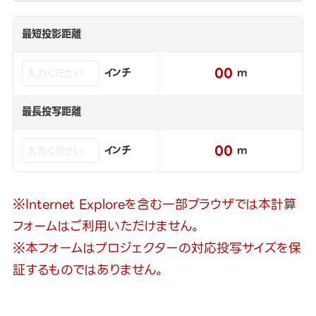
最短投影距離
00
インチ
m
最長投写距離
00
インチ
m
※Internet Exploreを含む一部ブラウザでは本計算
フォームはご利用いただけません。
※本フォームはプロジェクターの対応投写サイズを保
証するものではありません。