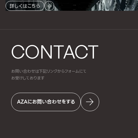
詳しくはこちら
CONTACT
お問い合わせは下記リンクからフォームにて
お受けしております
AZAにお問い合わせをする