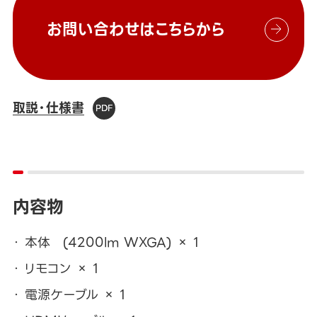
お問い合わせはこちらから
取説・仕様書
内容物
本体 (4200lm WXGA) × 1
リモコン × 1
電源ケーブル × 1