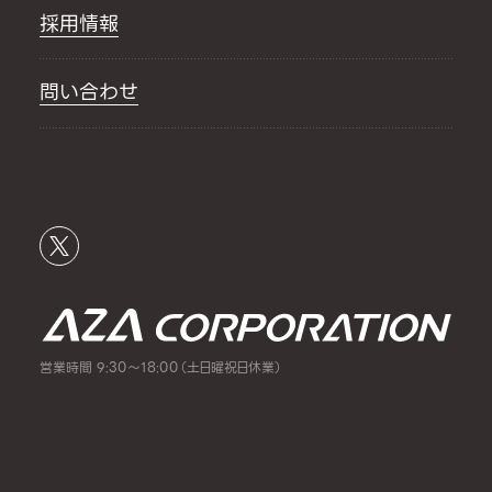
採用情報
問い合わせ
営業時間 9:30～18:00（土日曜祝日休業）