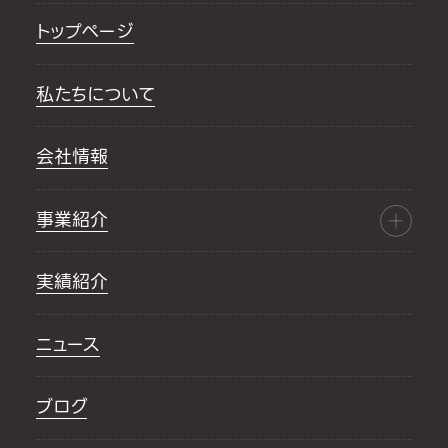
トップページ
私たちについて
会社情報
事業紹介
実績紹介
ニュース
ブログ