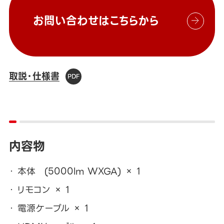
お問い合わせはこちらから
取説・仕様書
内容物
本体 (5000lm WXGA) × 1
リモコン × 1
電源ケーブル × 1