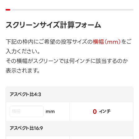
スクリーンサイズ計算フォーム
下記の枠内にご希望の投写サイズの
横幅（mm）
をご
入力ください。
その横幅がスクリーンでは何インチに該当するのか
表示されます。
アスペクト比4:3
0
mm
インチ
アスペクト比16:9