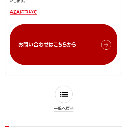
たします。
AZAについて
お問い合わせはこちらから
一覧へ戻る