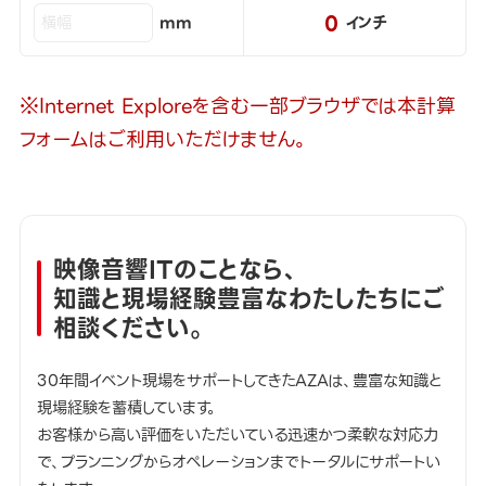
0
mm
インチ
※Internet Exploreを含む一部ブラウザでは本計算
フォームはご利用いただけません。
映像音響ITのことなら、
知識と現場経験豊富なわたしたちにご
相談ください。
30年間イベント現場をサポートしてきたAZAは、豊富な知識と
現場経験を蓄積しています。
お客様から高い評価をいただいている迅速かつ柔軟な対応力
で、プランニングからオペレーションまでトータルにサポートい