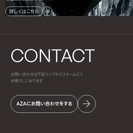
詳しくはこちら
CONTACT
お問い合わせは下記リンクからフォームにて
お受けしております
AZAにお問い合わせをする