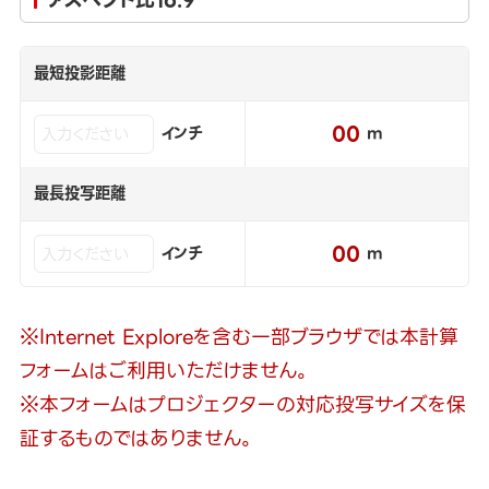
最短投影距離
00
インチ
m
最長投写距離
00
インチ
m
※Internet Exploreを含む一部ブラウザでは本計算
フォームはご利用いただけません。
※本フォームはプロジェクターの対応投写サイズを保
証するものではありません。