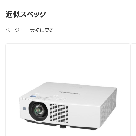
近似スペック
ページ :
最初に戻る