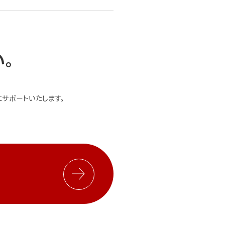
い。
サポートいたします。