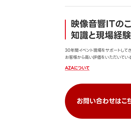
映像音響ITの
知識と現場経験
30年間イベント現場をサポートして
お客様から高い評価をいただいている
AZAについて
お問い合わせはこ