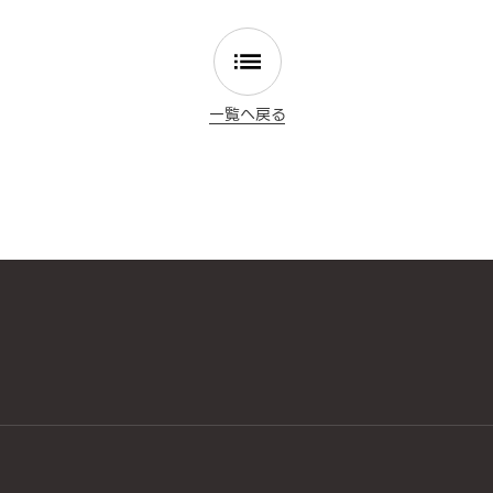
一覧へ戻る