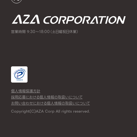
営業時間 9:30～18:00（土日曜祝日休業）
個人情報保護方針
採用応募における個人情報の取扱いについて
お問い合わせにおける個人情報の取扱いについて
Copyright(C)AZA Corp All rights reserved.