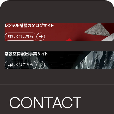
レンタル機器
カタログサイト
詳しくはこちら
常設空間
演出事業サイト
詳しくはこちら
CONTACT