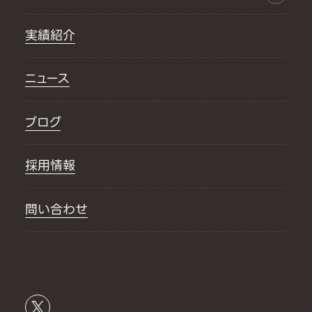
実績紹介
ニュース
ブログ
採用情報
問い合わせ