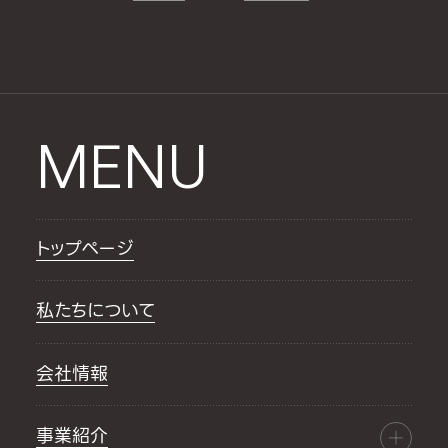
MENU
トップページ
私たちについて
会社情報
事業紹介