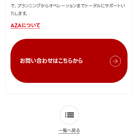
で、プランニングからオペレーションまでトータルにサポートい
たします。
AZAについて
お問い合わせはこちらから
一覧へ戻る