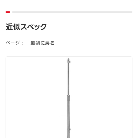
近似スペック
ページ :
最初に戻る