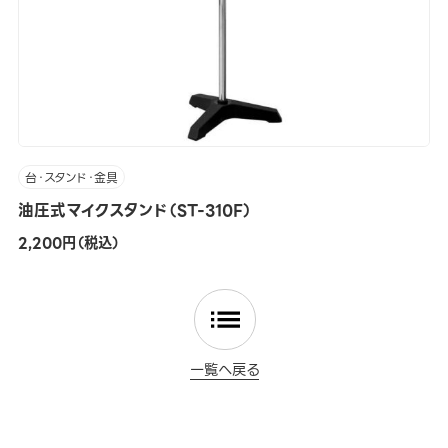
台・スタンド・金具
油圧式マイクスタンド（ST-310F）
2,200円（税込）
一覧へ戻る