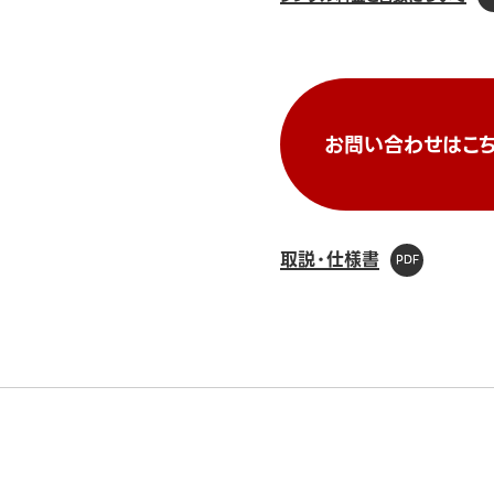
お問い合わせはこち
取説・仕様書