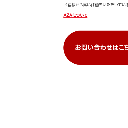
お客様から高い評価をいただいている
AZAについて
お問い合わせはこ