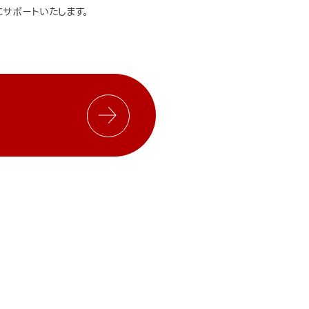
サポートいたします。