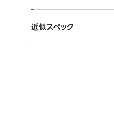
近似スペック