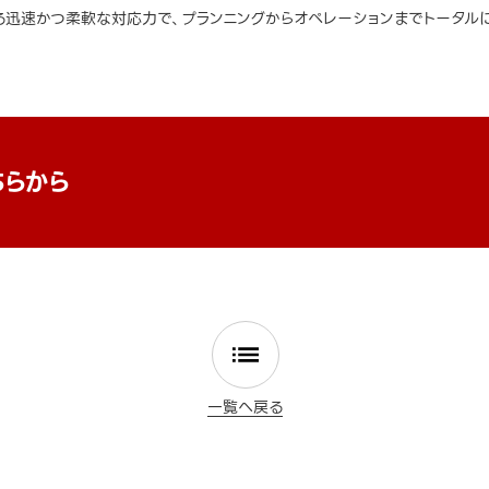
迅速かつ柔軟な対応力で、プランニングからオペレーションまでトータルに
ちらから
一覧へ戻る