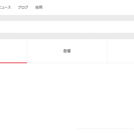
ニュース
ブログ
採用
音響