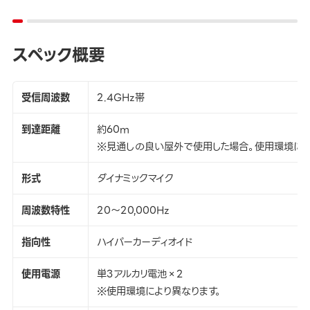
スペック概要
受信周波数
2.4GHz帯
到達距離
約60m
※見通しの良い屋外で使用した場合。使用環境によ
形式
ダイナミックマイク
周波数特性
20～20,000Hz
指向性
ハイパーカーディオイド
使用電源
単3アルカリ電池×2
※使用環境により異なります。