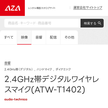
運営会社サイトトップ
レンタル機器カタログサイト
すべて
映像
音響
配信
その他
音響
2.4GHz帯（デジタル）
ハンドマイク
ダイナミック
2.4GHz帯デジタルワイヤレ
スマイク(ATW-T1402)
audio-technica