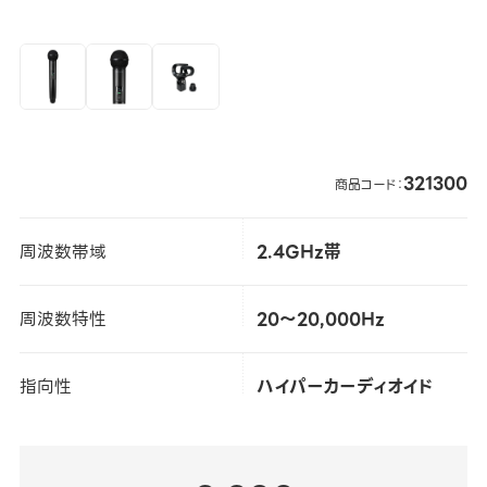
321300
商品コード：
周波数帯域
2.4GHz帯
周波数特性
20～20,000Hz
指向性
ハイパーカーディオイド