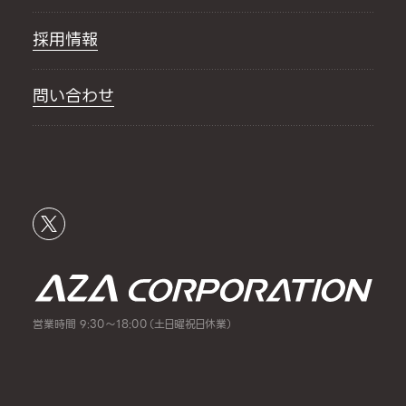
採用情報
問い合わせ
営業時間 9:30～18:00（土日曜祝日休業）