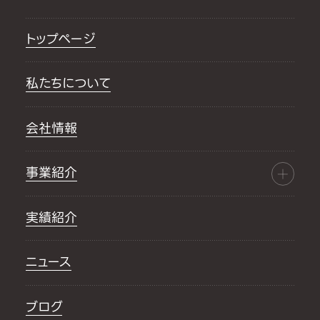
トップページ
私たちについて
会社情報
事業紹介
実績紹介
ニュース
ブログ