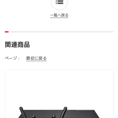
一覧へ戻る
関連商品
ページ :
最初に戻る