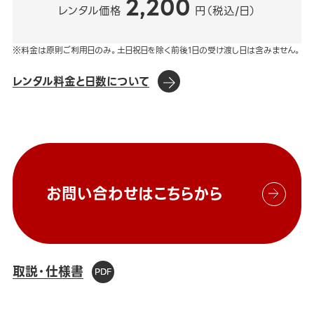
2,200
レンタル価格
円（税込/日）
※料金は原則ご利用日のみ。土日祝日を除く前後1日の受け渡し日は含みません。
レンタル料金と日数について
お問い合わせはこちらから
取説・仕様書