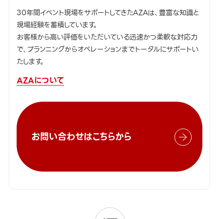
30年間イベント現場をサポートしてきたAZAは、豊富な知識と
現場経験を蓄積しています。
お客様から高い評価をいただいている迅速かつ柔軟な対応力
で、プランニングからオペレーションまでトータルにサポートい
たします。
AZAについて
お問い合わせはこちらから