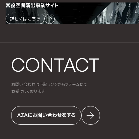
常設空間
演出事業サイト
詳しくはこちら
CONTACT
お問い合わせは下記リンクからフォームにて
お受けしております
AZAにお問い合わせをする