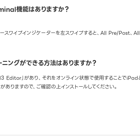
 Nominal機能はありますか？
スワイプインジケーターを左スワイプすると、All Pre/Post、Al
ューニングができる方法はありますか？
M3 Editor」があり、それをオンライン状態で使用することでiP
がありますので、ご確認の上インストールしてください。