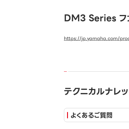
DM3 Series
https://jp.yamaha.com/pro
テクニカルナレッ
よくあるご質問