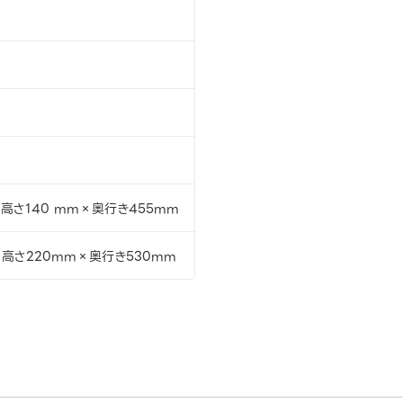
高さ140 mm×奥行き455mm
×高さ220mm×奥行き530mm