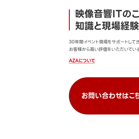
映像音響ITの
知識と現場経験
30年間イベント現場をサポートして
お客様から高い評価をいただいている
AZAについて
お問い合わせはこ