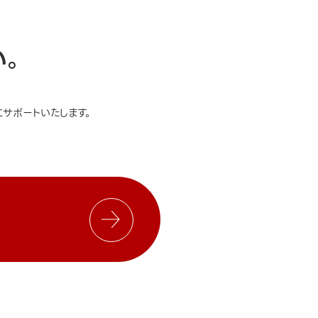
い。
サポートいたします。