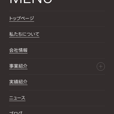
トップページ
私たちについて
会社情報
事業紹介
実績紹介
ニュース
ブログ