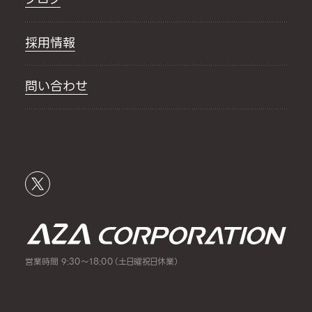
採用情報
問い合わせ
営業時間 9:30～18:00（土日曜祝日休業）