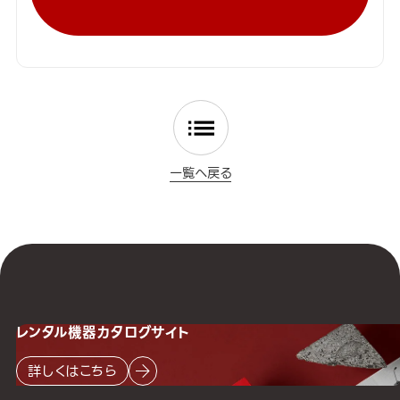
一覧へ戻る
レンタル機器
カタログサイト
詳しくはこちら