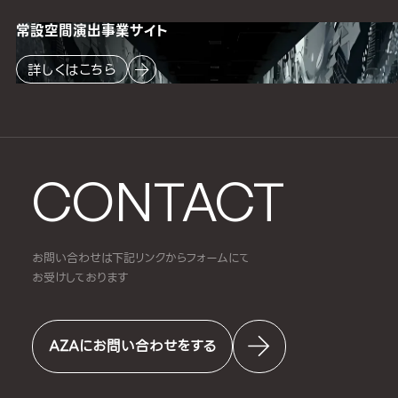
常設空間
演出事業サイト
詳しくはこちら
CONTACT
お問い合わせは下記リンクからフォームにて
お受けしております
AZAにお問い合わせをする