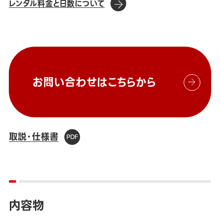
レンタル料金と日数について
お問い合わせはこちらから
取説・仕様書
内容物