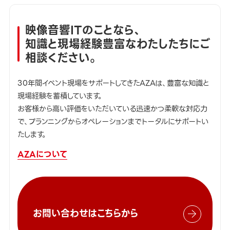
映像音響ITのことなら、
知識と現場経験豊富なわたしたちにご
相談ください。
30年間イベント現場をサポートしてきたAZAは、豊富な知識と
現場経験を蓄積しています。
お客様から高い評価をいただいている迅速かつ柔軟な対応力
で、プランニングからオペレーションまでトータルにサポートい
たします。
AZAについて
お問い合わせはこちらから