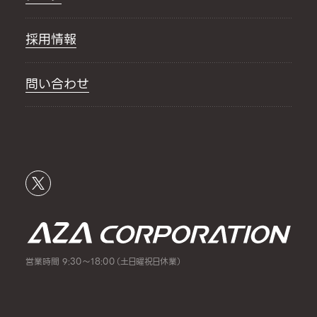
採用情報
問い合わせ
営業時間 9:30～18:00（土日曜祝日休業）