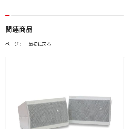
関連商品
ページ :
最初に戻る