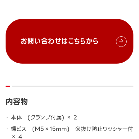
お問い合わせはこちらから
内容物
本体 (クランプ付属) × 2
蝶ビス (M5×15mm) ※抜け防止ワッシャー付
× 4