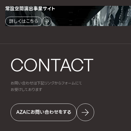
常設空間
演出事業サイト
詳しくはこちら
CONTACT
お問い合わせは下記リンクからフォームにて
お受けしております
AZAにお問い合わせをする