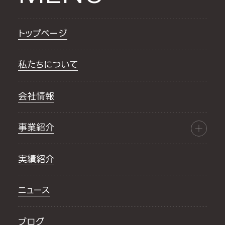
トップページ
私たちについて
会社情報
事業紹介
実績紹介
ニュース
ブログ