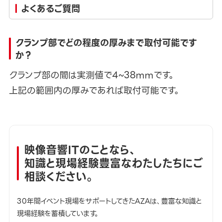
よくあるご質問
クランプ部でどの程度の厚みまで取付可能です
か？
クランプ部の間は実測値で4~38mmです。
上記の範囲内の厚みであれば取付可能です。
映像音響ITのことなら、
知識と現場経験豊富なわたしたちにご
相談ください。
30年間イベント現場をサポートしてきたAZAは、豊富な知識と
現場経験を蓄積しています。