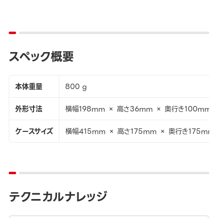
スペック概要
本体重量
800 g
外形寸法
横幅198mm × 高さ36mm × 奥行き100mm
ケースサイズ
横幅415mm × 高さ175mm × 奥行き175mm
テクニカルナレッジ