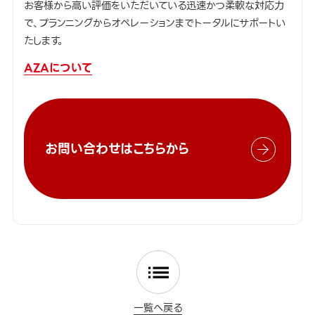
お客様から高い評価をいただいている迅速かつ柔軟な対応力
で、プランニングからオペレーションまでトータルにサポートい
たします。
AZAについて
お問い合わせはこちらから
一覧へ戻る