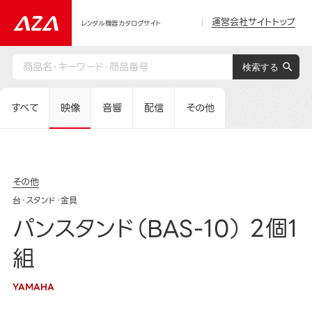
運営会社サイトトップ
レンタル機器カタログサイト
すべて
映像
音響
配信
その他
その他
台・スタンド・金具
パンスタンド（BAS-10） 2個1
組
YAMAHA