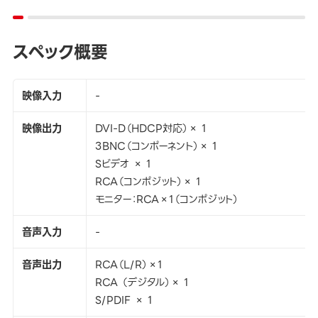
スペック概要
映像入力
-
映像出力
DVI-D（HDCP対応）× 1
3BNC（コンポーネント）× 1
Sビデオ × 1
RCA（コンポジット）× 1
モニター：RCA×1（コンポジット）
音声入力
-
音声出力
RCA（L/R）×1
RCA （デジタル）× 1
S/PDIF × 1