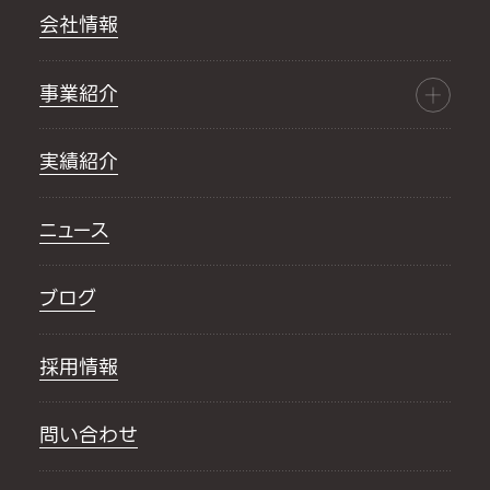
会社情報
事業紹介
実績紹介
ニュース
ブログ
採用情報
問い合わせ