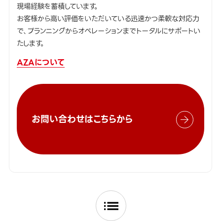
現場経験を蓄積しています。
お客様から高い評価をいただいている迅速かつ柔軟な対応力
で、プランニングからオペレーションまでトータルにサポートい
たします。
AZAについて
お問い合わせはこちらから