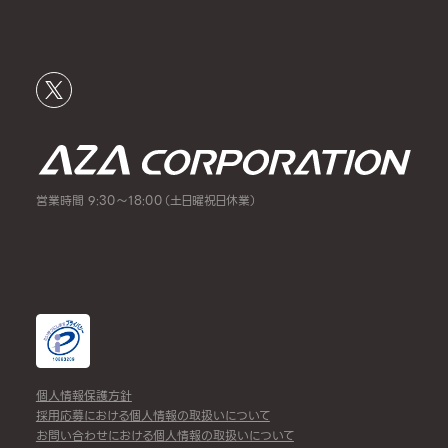
営業時間 9:30～18:00（土日曜祝日休業）
個人情報保護方針
採用応募における個人情報の取扱いについて
お問い合わせにおける個人情報の取扱いについて