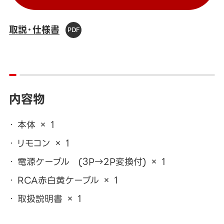
取説・仕様書
内容物
本体 × 1
リモコン × 1
電源ケーブル (3P→2P変換付) × 1
RCA赤白黄ケーブル × 1
取扱説明書 × 1