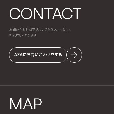
CONTACT
お問い合わせは下記リンクからフォームにて
お受けしております
AZAにお問い合わせをする
MAP