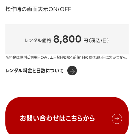
操作時の画面表示ON/OFF
8,800
レンタル価格
円（税込/日）
※料金は原則ご利用日のみ。土日祝日を除く前後1日の受け渡し日は含みません。
レンタル料金と日数について
お問い合わせはこちらから