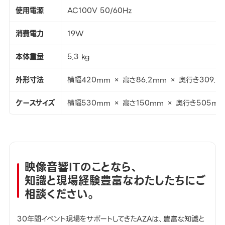
使用電源
AC100V 50/60Hz
消費電力
19W
本体重量
5.3 kg
外形寸法
横幅420mm × 高さ86.2mm × 奥行き309.2
ケースサイズ
横幅530mm × 高さ150mm × 奥行き505m
映像音響ITのことなら、
知識と現場経験豊富なわたしたちにご
相談ください。
30年間イベント現場をサポートしてきたAZAは、豊富な知識と